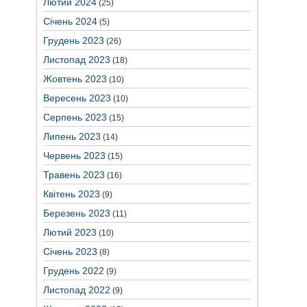
Лютий 2024
(25)
Січень 2024
(5)
Грудень 2023
(26)
Листопад 2023
(18)
Жовтень 2023
(10)
Вересень 2023
(10)
Серпень 2023
(15)
Липень 2023
(14)
Червень 2023
(15)
Травень 2023
(16)
Квітень 2023
(9)
Березень 2023
(11)
Лютий 2023
(10)
Січень 2023
(8)
Грудень 2022
(9)
Листопад 2022
(9)