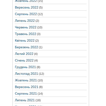
Жовтень 2022
(15)
Вересень 2022
(5)
Серпень 2022
(12)
Липень 2022
(2)
Червень 2022
(10)
Травень 2022
(3)
Квітень 2022
(2)
Березень 2022
(1)
Лютий 2022
(4)
Січень 2022
(4)
Грудень 2021
(8)
Листопад 2021
(12)
Жовтень 2021
(10)
Вересень 2021
(8)
Серпень 2021
(14)
Липень 2021
(18)