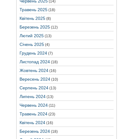
Червень 2025
(14)
Травень 2025
(18)
Квітень 2025
(8)
Березень 2025
(12)
Лютий 2025
(13)
Січень 2025
(4)
Грудень 2024
(7)
Листопад 2024
(18)
Жовтень 2024
(16)
Вересень 2024
(10)
Серпень 2024
(13)
Липень 2024
(13)
Червень 2024
(11)
Травень 2024
(23)
Квітень 2024
(16)
Березень 2024
(18)