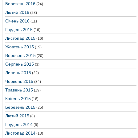
Березень 2016
(24)
Лютий 2016
(23)
Січень 2016
(11)
Грудень 2015
(16)
Листопад 2015
(16)
Жовтень 2015
(19)
Вересень 2015
(20)
Серпень 2015
(3)
Липень 2015
(22)
Червень 2015
(34)
Травень 2015
(19)
Квітень 2015
(18)
Березень 2015
(25)
Лютий 2015
(8)
Грудень 2014
(6)
Листопад 2014
(13)