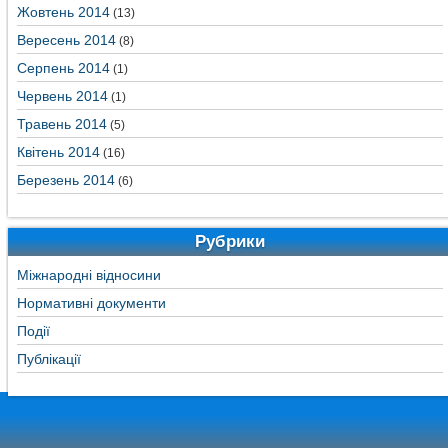
Жовтень 2014
(13)
Вересень 2014
(8)
Серпень 2014
(1)
Червень 2014
(1)
Травень 2014
(5)
Квітень 2014
(16)
Березень 2014
(6)
Рубрики
Міжнародні відносини
Нормативні документи
Події
Публікації