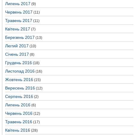
Липень 2017
(9)
Червень 2017
(11)
Травень 2017
(11)
Квітень 2017
(7)
Березень 2017
(13)
Лютий 2017
(10)
Січень 2017
(8)
Грудень 2016
(18)
Листопад 2016
(16)
Жовтень 2016
(15)
Вересень 2016
(12)
Серпень 2016
(2)
Липень 2016
(6)
Червень 2016
(12)
Травень 2016
(17)
Квітень 2016
(28)