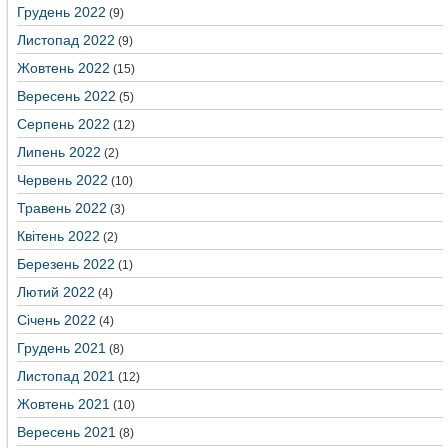
Грудень 2022
(9)
Листопад 2022
(9)
Жовтень 2022
(15)
Вересень 2022
(5)
Серпень 2022
(12)
Липень 2022
(2)
Червень 2022
(10)
Травень 2022
(3)
Квітень 2022
(2)
Березень 2022
(1)
Лютий 2022
(4)
Січень 2022
(4)
Грудень 2021
(8)
Листопад 2021
(12)
Жовтень 2021
(10)
Вересень 2021
(8)