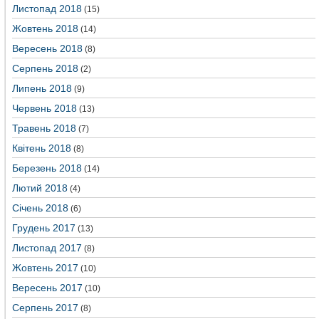
Листопад 2018
(15)
Жовтень 2018
(14)
Вересень 2018
(8)
Серпень 2018
(2)
Липень 2018
(9)
Червень 2018
(13)
Травень 2018
(7)
Квітень 2018
(8)
Березень 2018
(14)
Лютий 2018
(4)
Січень 2018
(6)
Грудень 2017
(13)
Листопад 2017
(8)
Жовтень 2017
(10)
Вересень 2017
(10)
Серпень 2017
(8)