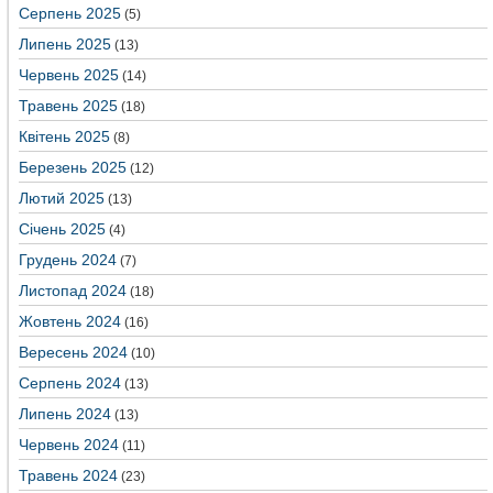
Серпень 2025
(5)
Липень 2025
(13)
Червень 2025
(14)
Травень 2025
(18)
Квітень 2025
(8)
Березень 2025
(12)
Лютий 2025
(13)
Січень 2025
(4)
Грудень 2024
(7)
Листопад 2024
(18)
Жовтень 2024
(16)
Вересень 2024
(10)
Серпень 2024
(13)
Липень 2024
(13)
Червень 2024
(11)
Травень 2024
(23)