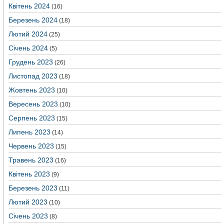
Квітень 2024
(16)
Березень 2024
(18)
Лютий 2024
(25)
Січень 2024
(5)
Грудень 2023
(26)
Листопад 2023
(18)
Жовтень 2023
(10)
Вересень 2023
(10)
Серпень 2023
(15)
Липень 2023
(14)
Червень 2023
(15)
Травень 2023
(16)
Квітень 2023
(9)
Березень 2023
(11)
Лютий 2023
(10)
Січень 2023
(8)