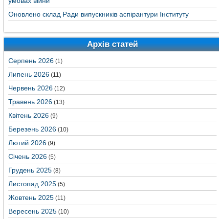
умовах війни
Оновлено склад Ради випускників аспірантури Інституту
Архів статей
Серпень 2026
(1)
Липень 2026
(11)
Червень 2026
(12)
Травень 2026
(13)
Квітень 2026
(9)
Березень 2026
(10)
Лютий 2026
(9)
Січень 2026
(5)
Грудень 2025
(8)
Листопад 2025
(5)
Жовтень 2025
(11)
Вересень 2025
(10)