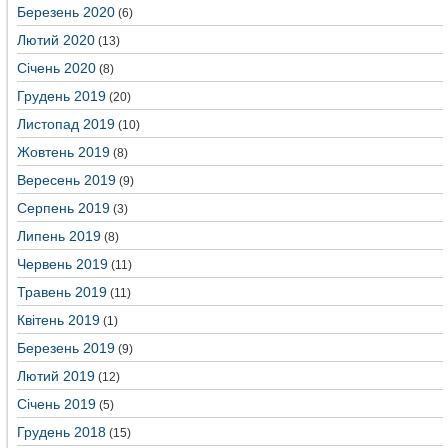
Березень 2020
(6)
Лютий 2020
(13)
Січень 2020
(8)
Грудень 2019
(20)
Листопад 2019
(10)
Жовтень 2019
(8)
Вересень 2019
(9)
Серпень 2019
(3)
Липень 2019
(8)
Червень 2019
(11)
Травень 2019
(11)
Квітень 2019
(1)
Березень 2019
(9)
Лютий 2019
(12)
Січень 2019
(5)
Грудень 2018
(15)