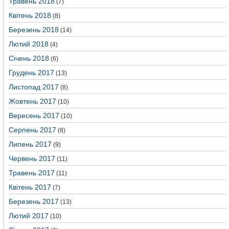
Травень 2018
(7)
Квітень 2018
(8)
Березень 2018
(14)
Лютий 2018
(4)
Січень 2018
(6)
Грудень 2017
(13)
Листопад 2017
(8)
Жовтень 2017
(10)
Вересень 2017
(10)
Серпень 2017
(8)
Липень 2017
(9)
Червень 2017
(11)
Травень 2017
(11)
Квітень 2017
(7)
Березень 2017
(13)
Лютий 2017
(10)