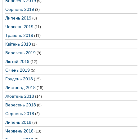
Вересень 2019
(9)
Серпень 2019
(3)
Липень 2019
(8)
Червень 2019
(11)
Травень 2019
(11)
Квітень 2019
(1)
Березень 2019
(9)
Лютий 2019
(12)
Січень 2019
(5)
Грудень 2018
(15)
Листопад 2018
(15)
Жовтень 2018
(14)
Вересень 2018
(8)
Серпень 2018
(2)
Липень 2018
(9)
Червень 2018
(13)