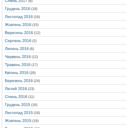
Січень 2017
(8)
Грудень 2016
(18)
Листопад 2016
(16)
Жовтень 2016
(15)
Вересень 2016
(12)
Серпень 2016
(2)
Липень 2016
(6)
Червень 2016
(12)
Травень 2016
(17)
Квітень 2016
(28)
Березень 2016
(24)
Лютий 2016
(23)
Січень 2016
(11)
Грудень 2015
(16)
Листопад 2015
(16)
Жовтень 2015
(19)