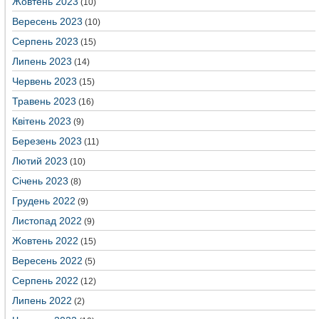
Жовтень 2023
(10)
Вересень 2023
(10)
Серпень 2023
(15)
Липень 2023
(14)
Червень 2023
(15)
Травень 2023
(16)
Квітень 2023
(9)
Березень 2023
(11)
Лютий 2023
(10)
Січень 2023
(8)
Грудень 2022
(9)
Листопад 2022
(9)
Жовтень 2022
(15)
Вересень 2022
(5)
Серпень 2022
(12)
Липень 2022
(2)