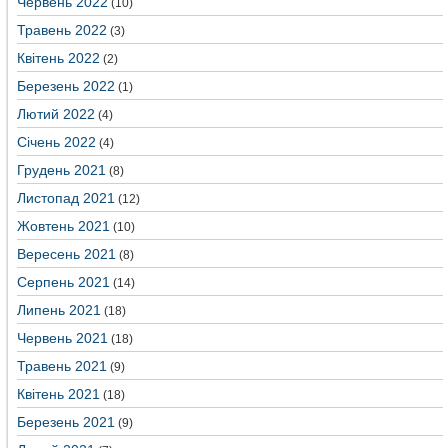
Червень 2022
(10)
Травень 2022
(3)
Квітень 2022
(2)
Березень 2022
(1)
Лютий 2022
(4)
Січень 2022
(4)
Грудень 2021
(8)
Листопад 2021
(12)
Жовтень 2021
(10)
Вересень 2021
(8)
Серпень 2021
(14)
Липень 2021
(18)
Червень 2021
(18)
Травень 2021
(9)
Квітень 2021
(18)
Березень 2021
(9)