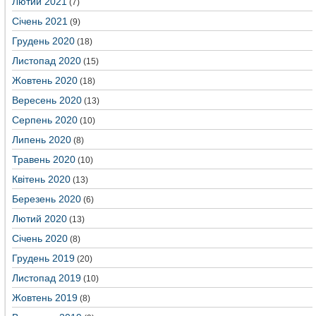
Лютий 2021
(7)
Січень 2021
(9)
Грудень 2020
(18)
Листопад 2020
(15)
Жовтень 2020
(18)
Вересень 2020
(13)
Серпень 2020
(10)
Липень 2020
(8)
Травень 2020
(10)
Квітень 2020
(13)
Березень 2020
(6)
Лютий 2020
(13)
Січень 2020
(8)
Грудень 2019
(20)
Листопад 2019
(10)
Жовтень 2019
(8)