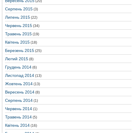
Вересень 2015
(20)
Серпень 2015
(3)
Липень 2015
(22)
Червень 2015
(34)
Травень 2015
(19)
Квітень 2015
(18)
Березень 2015
(25)
Лютий 2015
(8)
Грудень 2014
(6)
Листопад 2014
(13)
Жовтень 2014
(13)
Вересень 2014
(8)
Серпень 2014
(1)
Червень 2014
(1)
Травень 2014
(5)
Квітень 2014
(16)