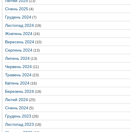
Лютий 2025
(13)
Січень 2025
(4)
Грудень 2024
(7)
Листопад 2024
(18)
Жовтень 2024
(16)
Вересень 2024
(10)
Серпень 2024
(13)
Липень 2024
(13)
Червень 2024
(11)
Травень 2024
(23)
Квітень 2024
(16)
Березень 2024
(18)
Лютий 2024
(25)
Січень 2024
(5)
Грудень 2023
(26)
Листопад 2023
(18)