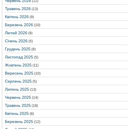
Червень 2026
(12)
Травень 2026
(13)
Квітень 2026
(9)
Березень 2026
(10)
Лютий 2026
(9)
Січень 2026
(5)
Грудень 2025
(8)
Листопад 2025
(5)
Жовтень 2025
(11)
Вересень 2025
(10)
Серпень 2025
(5)
Липень 2025
(13)
Червень 2025
(14)
Травень 2025
(18)
Квітень 2025
(8)
Березень 2025
(12)