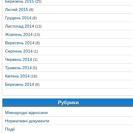
Березень 2015
(25)
Лютий 2015
(8)
Грудень 2014
(6)
Листопад 2014
(13)
Жовтень 2014
(13)
Вересень 2014
(8)
Серпень 2014
(1)
Червень 2014
(1)
Травень 2014
(5)
Квітень 2014
(16)
Березень 2014
(6)
Рубрики
Міжнародні відносини
Нормативні документи
Події