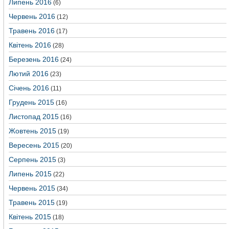
Липень 2016
(6)
Червень 2016
(12)
Травень 2016
(17)
Квітень 2016
(28)
Березень 2016
(24)
Лютий 2016
(23)
Січень 2016
(11)
Грудень 2015
(16)
Листопад 2015
(16)
Жовтень 2015
(19)
Вересень 2015
(20)
Серпень 2015
(3)
Липень 2015
(22)
Червень 2015
(34)
Травень 2015
(19)
Квітень 2015
(18)