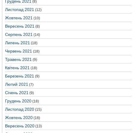
Грудень 2021
(8)
Листопад 2021
(12)
Жовтень 2021
(10)
Вересень 2021
(8)
Серпень 2021
(14)
Липень 2021
(18)
Червень 2021
(18)
Травень 2021
(9)
Квітень 2021
(18)
Березень 2021
(9)
Лютий 2021
(7)
Січень 2021
(9)
Грудень 2020
(18)
Листопад 2020
(15)
Жовтень 2020
(18)
Вересень 2020
(13)