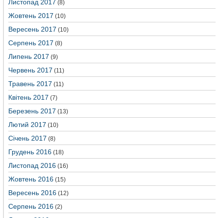
Листопад 2017
(8)
Жовтень 2017
(10)
Вересень 2017
(10)
Серпень 2017
(8)
Липень 2017
(9)
Червень 2017
(11)
Травень 2017
(11)
Квітень 2017
(7)
Березень 2017
(13)
Лютий 2017
(10)
Січень 2017
(8)
Грудень 2016
(18)
Листопад 2016
(16)
Жовтень 2016
(15)
Вересень 2016
(12)
Серпень 2016
(2)