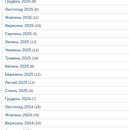
Грудень 2025
(8)
Листопад 2025
(5)
Жовтень 2025
(11)
Вересень 2025
(10)
Серпень 2025
(5)
Липень 2025
(13)
Червень 2025
(14)
Травень 2025
(18)
Квітень 2025
(8)
Березень 2025
(12)
Лютий 2025
(13)
Січень 2025
(4)
Грудень 2024
(7)
Листопад 2024
(18)
Жовтень 2024
(16)
Вересень 2024
(10)