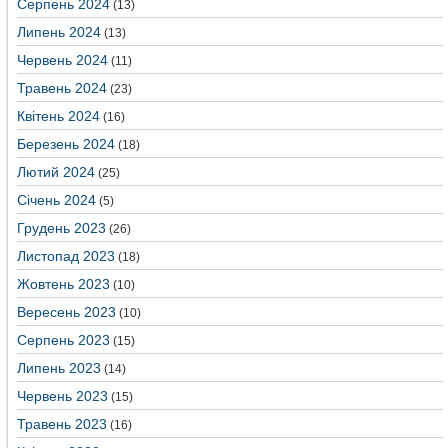
Серпень 2024
(13)
Липень 2024
(13)
Червень 2024
(11)
Травень 2024
(23)
Квітень 2024
(16)
Березень 2024
(18)
Лютий 2024
(25)
Січень 2024
(5)
Грудень 2023
(26)
Листопад 2023
(18)
Жовтень 2023
(10)
Вересень 2023
(10)
Серпень 2023
(15)
Липень 2023
(14)
Червень 2023
(15)
Травень 2023
(16)