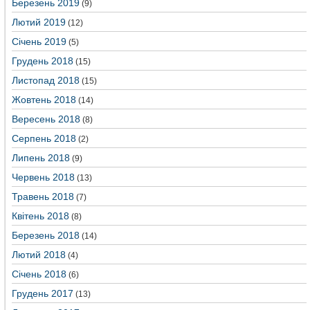
Березень 2019
(9)
Лютий 2019
(12)
Січень 2019
(5)
Грудень 2018
(15)
Листопад 2018
(15)
Жовтень 2018
(14)
Вересень 2018
(8)
Серпень 2018
(2)
Липень 2018
(9)
Червень 2018
(13)
Травень 2018
(7)
Квітень 2018
(8)
Березень 2018
(14)
Лютий 2018
(4)
Січень 2018
(6)
Грудень 2017
(13)