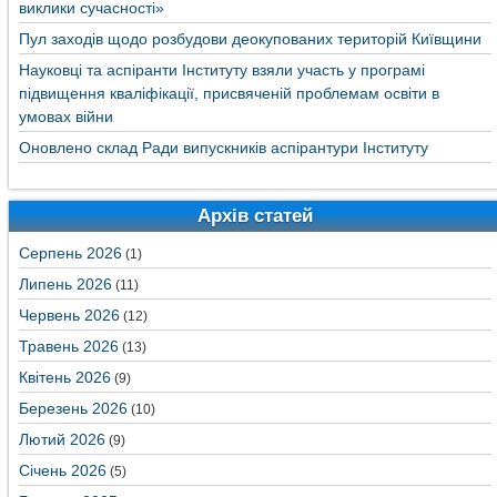
виклики сучасності»
Пул заходів щодо розбудови деокупованих територій Київщини
Науковці та аспіранти Інституту взяли участь у програмі
підвищення кваліфікації, присвяченій проблемам освіти в
умовах війни
Оновлено склад Ради випускників аспірантури Інституту
Архів статей
Серпень 2026
(1)
Липень 2026
(11)
Червень 2026
(12)
Травень 2026
(13)
Квітень 2026
(9)
Березень 2026
(10)
Лютий 2026
(9)
Січень 2026
(5)