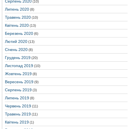
Серпень 2020
(10)
Липень 2020
(8)
Травень 2020
(10)
Квітень 2020
(13)
Березень 2020
(6)
Лютий 2020
(13)
Січень 2020
(8)
Грудень 2019
(20)
Листопад 2019
(10)
Жовтень 2019
(8)
Вересень 2019
(9)
Серпень 2019
(3)
Липень 2019
(8)
Червень 2019
(11)
Травень 2019
(11)
Квітень 2019
(1)