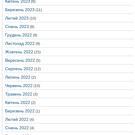
Квітень 2023
(9)
Березень 2023
(11)
Лютий 2023
(10)
Січень 2023
(8)
Грудень 2022
(9)
Листопад 2022
(9)
Жовтень 2022
(15)
Вересень 2022
(5)
Серпень 2022
(12)
Липень 2022
(2)
Червень 2022
(10)
Травень 2022
(3)
Квітень 2022
(2)
Березень 2022
(1)
Лютий 2022
(4)
Січень 2022
(4)