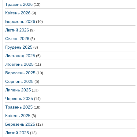
Травень 2026
(13)
Квітень 2026
(9)
Березень 2026
(10)
Лютий 2026
(9)
Січень 2026
(5)
Грудень 2025
(8)
Листопад 2025
(5)
Жовтень 2025
(11)
Вересень 2025
(10)
Серпень 2025
(5)
Липень 2025
(13)
Червень 2025
(14)
Травень 2025
(18)
Квітень 2025
(8)
Березень 2025
(12)
Лютий 2025
(13)