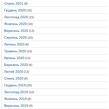
Січень 2021
(9)
Грудень 2020
(18)
Листопад 2020
(15)
Жовтень 2020
(18)
Вересень 2020
(13)
Серпень 2020
(10)
Липень 2020
(8)
Травень 2020
(10)
Квітень 2020
(13)
Березень 2020
(6)
Лютий 2020
(13)
Січень 2020
(8)
Грудень 2019
(20)
Листопад 2019
(10)
Жовтень 2019
(8)
Вересень 2019
(9)