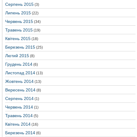
Серпень 2015
(3)
Липень 2015
(22)
Червень 2015
(34)
Травень 2015
(19)
Квітень 2015
(18)
Березень 2015
(25)
Лютий 2015
(8)
Грудень 2014
(6)
Листопад 2014
(13)
Жовтень 2014
(13)
Вересень 2014
(8)
Серпень 2014
(1)
Червень 2014
(1)
Травень 2014
(5)
Квітень 2014
(16)
Березень 2014
(6)