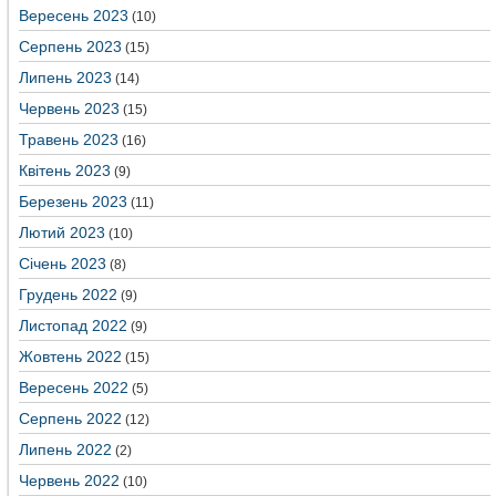
Вересень 2023
(10)
Серпень 2023
(15)
Липень 2023
(14)
Червень 2023
(15)
Травень 2023
(16)
Квітень 2023
(9)
Березень 2023
(11)
Лютий 2023
(10)
Січень 2023
(8)
Грудень 2022
(9)
Листопад 2022
(9)
Жовтень 2022
(15)
Вересень 2022
(5)
Серпень 2022
(12)
Липень 2022
(2)
Червень 2022
(10)