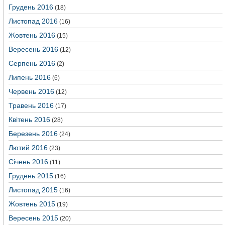
Грудень 2016
(18)
Листопад 2016
(16)
Жовтень 2016
(15)
Вересень 2016
(12)
Серпень 2016
(2)
Липень 2016
(6)
Червень 2016
(12)
Травень 2016
(17)
Квітень 2016
(28)
Березень 2016
(24)
Лютий 2016
(23)
Січень 2016
(11)
Грудень 2015
(16)
Листопад 2015
(16)
Жовтень 2015
(19)
Вересень 2015
(20)