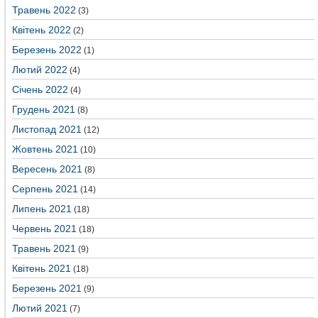
Травень 2022
(3)
Квітень 2022
(2)
Березень 2022
(1)
Лютий 2022
(4)
Січень 2022
(4)
Грудень 2021
(8)
Листопад 2021
(12)
Жовтень 2021
(10)
Вересень 2021
(8)
Серпень 2021
(14)
Липень 2021
(18)
Червень 2021
(18)
Травень 2021
(9)
Квітень 2021
(18)
Березень 2021
(9)
Лютий 2021
(7)