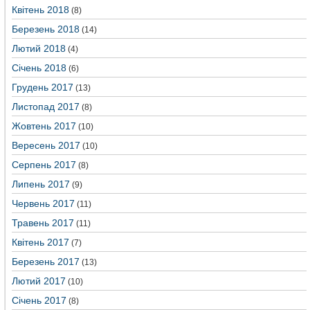
Квітень 2018
(8)
Березень 2018
(14)
Лютий 2018
(4)
Січень 2018
(6)
Грудень 2017
(13)
Листопад 2017
(8)
Жовтень 2017
(10)
Вересень 2017
(10)
Серпень 2017
(8)
Липень 2017
(9)
Червень 2017
(11)
Травень 2017
(11)
Квітень 2017
(7)
Березень 2017
(13)
Лютий 2017
(10)
Січень 2017
(8)