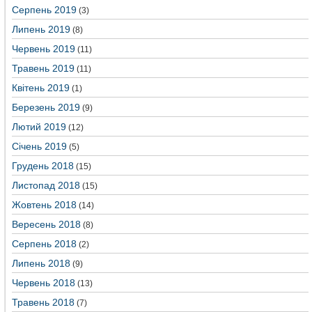
Серпень 2019
(3)
Липень 2019
(8)
Червень 2019
(11)
Травень 2019
(11)
Квітень 2019
(1)
Березень 2019
(9)
Лютий 2019
(12)
Січень 2019
(5)
Грудень 2018
(15)
Листопад 2018
(15)
Жовтень 2018
(14)
Вересень 2018
(8)
Серпень 2018
(2)
Липень 2018
(9)
Червень 2018
(13)
Травень 2018
(7)