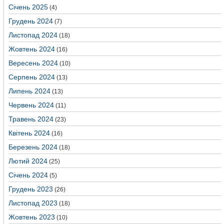
Січень 2025
(4)
Грудень 2024
(7)
Листопад 2024
(18)
Жовтень 2024
(16)
Вересень 2024
(10)
Серпень 2024
(13)
Липень 2024
(13)
Червень 2024
(11)
Травень 2024
(23)
Квітень 2024
(16)
Березень 2024
(18)
Лютий 2024
(25)
Січень 2024
(5)
Грудень 2023
(26)
Листопад 2023
(18)
Жовтень 2023
(10)