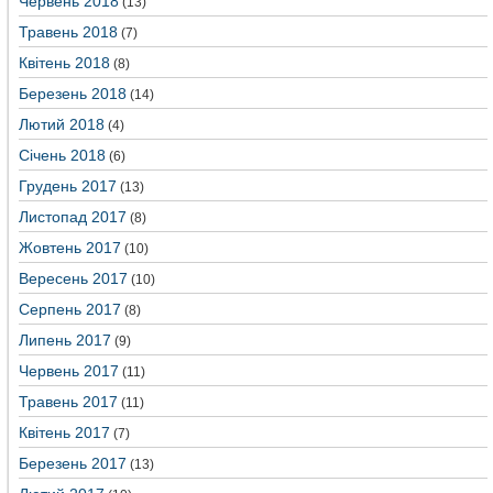
Червень 2018
(13)
Травень 2018
(7)
Квітень 2018
(8)
Березень 2018
(14)
Лютий 2018
(4)
Січень 2018
(6)
Грудень 2017
(13)
Листопад 2017
(8)
Жовтень 2017
(10)
Вересень 2017
(10)
Серпень 2017
(8)
Липень 2017
(9)
Червень 2017
(11)
Травень 2017
(11)
Квітень 2017
(7)
Березень 2017
(13)