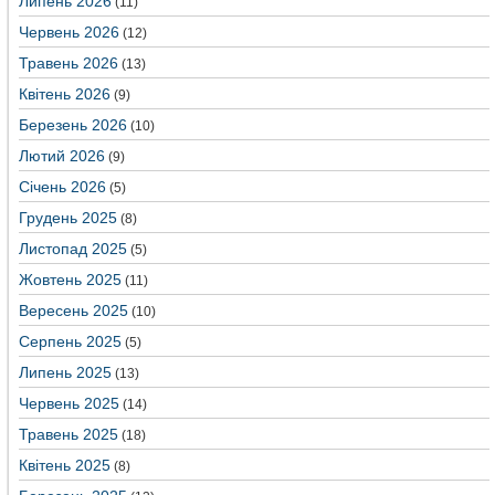
Липень 2026
(11)
Червень 2026
(12)
Травень 2026
(13)
Квітень 2026
(9)
Березень 2026
(10)
Лютий 2026
(9)
Січень 2026
(5)
Грудень 2025
(8)
Листопад 2025
(5)
Жовтень 2025
(11)
Вересень 2025
(10)
Серпень 2025
(5)
Липень 2025
(13)
Червень 2025
(14)
Травень 2025
(18)
Квітень 2025
(8)