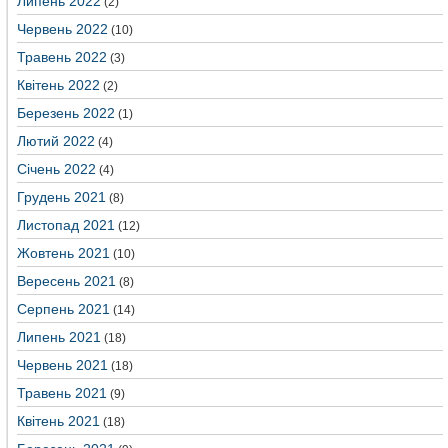
Липень 2022
(2)
Червень 2022
(10)
Травень 2022
(3)
Квітень 2022
(2)
Березень 2022
(1)
Лютий 2022
(4)
Січень 2022
(4)
Грудень 2021
(8)
Листопад 2021
(12)
Жовтень 2021
(10)
Вересень 2021
(8)
Серпень 2021
(14)
Липень 2021
(18)
Червень 2021
(18)
Травень 2021
(9)
Квітень 2021
(18)