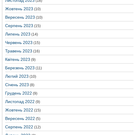
Листопад 2023
(18)
Жовтень 2023
(10)
Вересень 2023
(10)
Серпень 2023
(15)
Липень 2023
(14)
Червень 2023
(15)
Травень 2023
(16)
Квітень 2023
(9)
Березень 2023
(11)
Лютий 2023
(10)
Січень 2023
(8)
Грудень 2022
(9)
Листопад 2022
(9)
Жовтень 2022
(15)
Вересень 2022
(5)
Серпень 2022
(12)