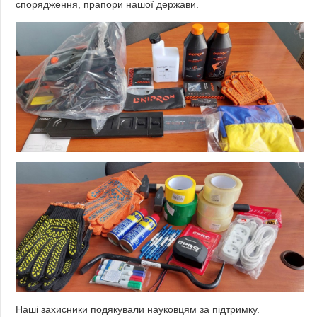
спорядження, прапори нашої держави.
Наші захисники подякували науковцям за підтримку.