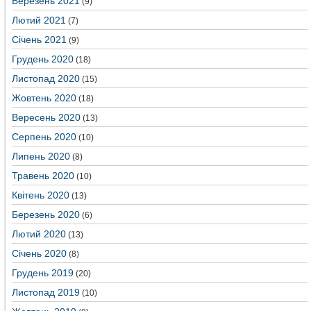
Березень 2021
(9)
Лютий 2021
(7)
Січень 2021
(9)
Грудень 2020
(18)
Листопад 2020
(15)
Жовтень 2020
(18)
Вересень 2020
(13)
Серпень 2020
(10)
Липень 2020
(8)
Травень 2020
(10)
Квітень 2020
(13)
Березень 2020
(6)
Лютий 2020
(13)
Січень 2020
(8)
Грудень 2019
(20)
Листопад 2019
(10)