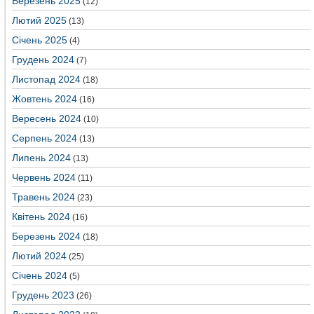
Березень 2025
(12)
Лютий 2025
(13)
Січень 2025
(4)
Грудень 2024
(7)
Листопад 2024
(18)
Жовтень 2024
(16)
Вересень 2024
(10)
Серпень 2024
(13)
Липень 2024
(13)
Червень 2024
(11)
Травень 2024
(23)
Квітень 2024
(16)
Березень 2024
(18)
Лютий 2024
(25)
Січень 2024
(5)
Грудень 2023
(26)