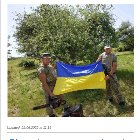
Updated: 22.06.2022 at 11:19