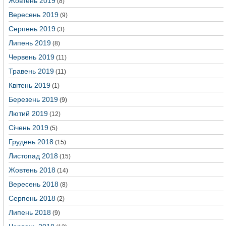
Жовтень 2019
(8)
Вересень 2019
(9)
Серпень 2019
(3)
Липень 2019
(8)
Червень 2019
(11)
Травень 2019
(11)
Квітень 2019
(1)
Березень 2019
(9)
Лютий 2019
(12)
Січень 2019
(5)
Грудень 2018
(15)
Листопад 2018
(15)
Жовтень 2018
(14)
Вересень 2018
(8)
Серпень 2018
(2)
Липень 2018
(9)