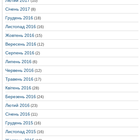
Лютий 2017
(10)
Січень 2017
(8)
Грудень 2016
(18)
Листопад 2016
(16)
Жовтень 2016
(15)
Вересень 2016
(12)
Серпень 2016
(2)
Липень 2016
(6)
Червень 2016
(12)
Травень 2016
(17)
Квітень 2016
(28)
Березень 2016
(24)
Лютий 2016
(23)
Січень 2016
(11)
Грудень 2015
(16)
Листопад 2015
(16)