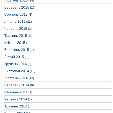
Жовтень 2015
(19)
Вересень 2015
(20)
Серпень 2015
(3)
Липень 2015
(22)
Червень 2015
(34)
Травень 2015
(19)
Квітень 2015
(18)
Березень 2015
(25)
Лютий 2015
(8)
Грудень 2014
(6)
Листопад 2014
(13)
Жовтень 2014
(13)
Вересень 2014
(8)
Серпень 2014
(1)
Червень 2014
(1)
Травень 2014
(5)