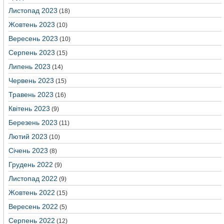
Листопад 2023
(18)
Жовтень 2023
(10)
Вересень 2023
(10)
Серпень 2023
(15)
Липень 2023
(14)
Червень 2023
(15)
Травень 2023
(16)
Квітень 2023
(9)
Березень 2023
(11)
Лютий 2023
(10)
Січень 2023
(8)
Грудень 2022
(9)
Листопад 2022
(9)
Жовтень 2022
(15)
Вересень 2022
(5)
Серпень 2022
(12)