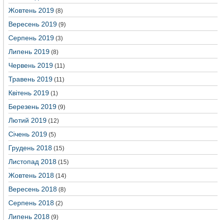
Жовтень 2019
(8)
Вересень 2019
(9)
Серпень 2019
(3)
Липень 2019
(8)
Червень 2019
(11)
Травень 2019
(11)
Квітень 2019
(1)
Березень 2019
(9)
Лютий 2019
(12)
Січень 2019
(5)
Грудень 2018
(15)
Листопад 2018
(15)
Жовтень 2018
(14)
Вересень 2018
(8)
Серпень 2018
(2)
Липень 2018
(9)