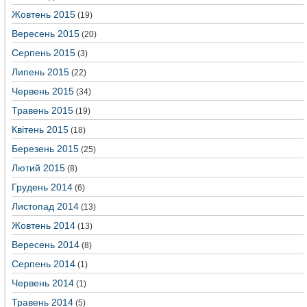
Жовтень 2015
(19)
Вересень 2015
(20)
Серпень 2015
(3)
Липень 2015
(22)
Червень 2015
(34)
Травень 2015
(19)
Квітень 2015
(18)
Березень 2015
(25)
Лютий 2015
(8)
Грудень 2014
(6)
Листопад 2014
(13)
Жовтень 2014
(13)
Вересень 2014
(8)
Серпень 2014
(1)
Червень 2014
(1)
Травень 2014
(5)