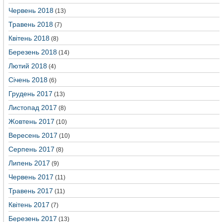
Червень 2018
(13)
Травень 2018
(7)
Квітень 2018
(8)
Березень 2018
(14)
Лютий 2018
(4)
Січень 2018
(6)
Грудень 2017
(13)
Листопад 2017
(8)
Жовтень 2017
(10)
Вересень 2017
(10)
Серпень 2017
(8)
Липень 2017
(9)
Червень 2017
(11)
Травень 2017
(11)
Квітень 2017
(7)
Березень 2017
(13)