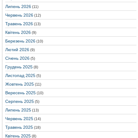
Липень 2026
(11)
Червень 2026
(12)
Травень 2026
(13)
Квітень 2026
(9)
Березень 2026
(10)
Лютий 2026
(9)
Січень 2026
(5)
Грудень 2025
(8)
Листопад 2025
(5)
Жовтень 2025
(11)
Вересень 2025
(10)
Серпень 2025
(5)
Липень 2025
(13)
Червень 2025
(14)
Травень 2025
(18)
Квітень 2025
(8)