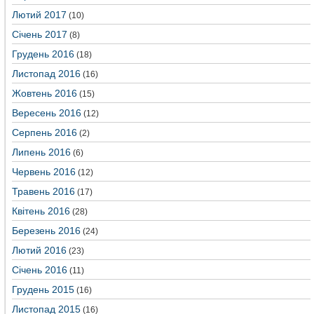
Лютий 2017
(10)
Січень 2017
(8)
Грудень 2016
(18)
Листопад 2016
(16)
Жовтень 2016
(15)
Вересень 2016
(12)
Серпень 2016
(2)
Липень 2016
(6)
Червень 2016
(12)
Травень 2016
(17)
Квітень 2016
(28)
Березень 2016
(24)
Лютий 2016
(23)
Січень 2016
(11)
Грудень 2015
(16)
Листопад 2015
(16)