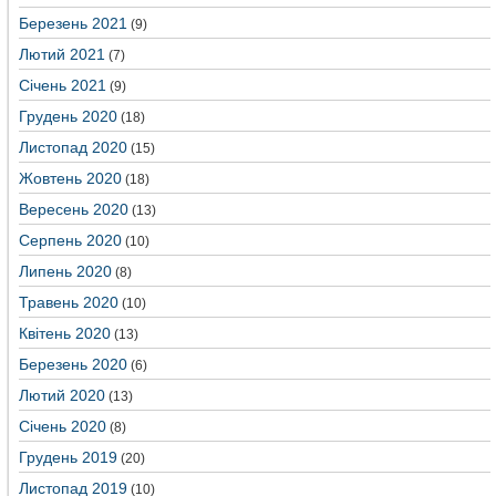
Березень 2021
(9)
Лютий 2021
(7)
Січень 2021
(9)
Грудень 2020
(18)
Листопад 2020
(15)
Жовтень 2020
(18)
Вересень 2020
(13)
Серпень 2020
(10)
Липень 2020
(8)
Травень 2020
(10)
Квітень 2020
(13)
Березень 2020
(6)
Лютий 2020
(13)
Січень 2020
(8)
Грудень 2019
(20)
Листопад 2019
(10)