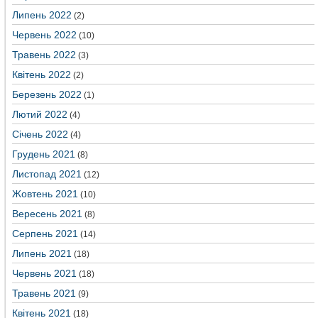
Липень 2022
(2)
Червень 2022
(10)
Травень 2022
(3)
Квітень 2022
(2)
Березень 2022
(1)
Лютий 2022
(4)
Січень 2022
(4)
Грудень 2021
(8)
Листопад 2021
(12)
Жовтень 2021
(10)
Вересень 2021
(8)
Серпень 2021
(14)
Липень 2021
(18)
Червень 2021
(18)
Травень 2021
(9)
Квітень 2021
(18)