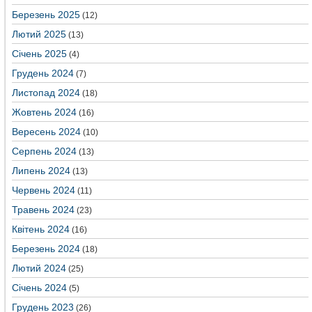
Березень 2025
(12)
Лютий 2025
(13)
Січень 2025
(4)
Грудень 2024
(7)
Листопад 2024
(18)
Жовтень 2024
(16)
Вересень 2024
(10)
Серпень 2024
(13)
Липень 2024
(13)
Червень 2024
(11)
Травень 2024
(23)
Квітень 2024
(16)
Березень 2024
(18)
Лютий 2024
(25)
Січень 2024
(5)
Грудень 2023
(26)