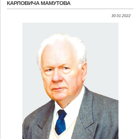
КАРЛОВИЧА МАМУТОВА
30.01.2022