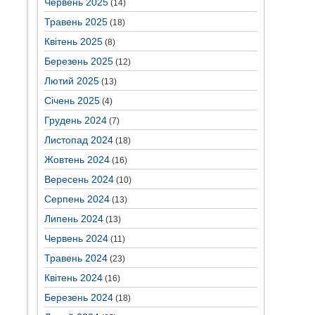
Червень 2025
(14)
Травень 2025
(18)
Квітень 2025
(8)
Березень 2025
(12)
Лютий 2025
(13)
Січень 2025
(4)
Грудень 2024
(7)
Листопад 2024
(18)
Жовтень 2024
(16)
Вересень 2024
(10)
Серпень 2024
(13)
Липень 2024
(13)
Червень 2024
(11)
Травень 2024
(23)
Квітень 2024
(16)
Березень 2024
(18)