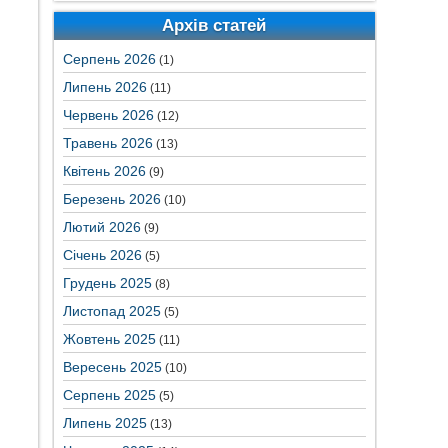
Архів статей
Серпень 2026
(1)
Липень 2026
(11)
Червень 2026
(12)
Травень 2026
(13)
Квітень 2026
(9)
Березень 2026
(10)
Лютий 2026
(9)
Січень 2026
(5)
Грудень 2025
(8)
Листопад 2025
(5)
Жовтень 2025
(11)
Вересень 2025
(10)
Серпень 2025
(5)
Липень 2025
(13)