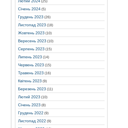
Лютий 2024
(25)
Січень 2024
(5)
Грудень 2023
(26)
Листопад 2023
(18)
Жовтень 2023
(10)
Вересень 2023
(10)
Серпень 2023
(15)
Липень 2023
(14)
Червень 2023
(15)
Травень 2023
(16)
Квітень 2023
(9)
Березень 2023
(11)
Лютий 2023
(10)
Січень 2023
(8)
Грудень 2022
(9)
Листопад 2022
(9)