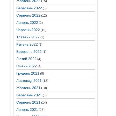
Жовтень 2022
(15)
Вересень 2022
(5)
Серпень 2022
(12)
Липень 2022
(2)
Червень 2022
(10)
Травень 2022
(3)
Квітень 2022
(2)
Березень 2022
(1)
Лютий 2022
(4)
Січень 2022
(4)
Грудень 2021
(8)
Листопад 2021
(12)
Жовтень 2021
(10)
Вересень 2021
(8)
Серпень 2021
(14)
Липень 2021
(18)