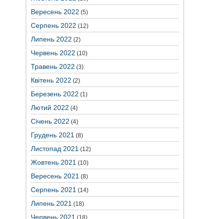
Вересень 2022
(5)
Серпень 2022
(12)
Липень 2022
(2)
Червень 2022
(10)
Травень 2022
(3)
Квітень 2022
(2)
Березень 2022
(1)
Лютий 2022
(4)
Січень 2022
(4)
Грудень 2021
(8)
Листопад 2021
(12)
Жовтень 2021
(10)
Вересень 2021
(8)
Серпень 2021
(14)
Липень 2021
(18)
Червень 2021
(18)