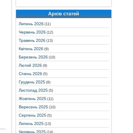
Архів статей
Липень 2026
(11)
Червень 2026
(12)
Травень 2026
(13)
Квітень 2026
(9)
Березень 2026
(10)
Лютий 2026
(9)
Січень 2026
(5)
Грудень 2025
(8)
Листопад 2025
(5)
Жовтень 2025
(11)
Вересень 2025
(10)
Серпень 2025
(5)
Липень 2025
(13)
Червень 2025
(14)