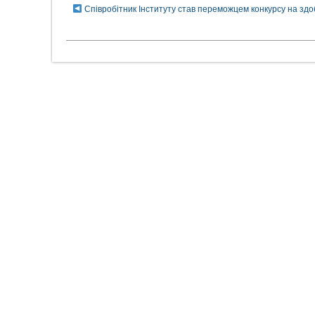
Співробітник Інституту став переможцем конкурсу на здо