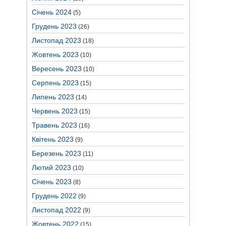
Січень 2024
(5)
Грудень 2023
(26)
Листопад 2023
(18)
Жовтень 2023
(10)
Вересень 2023
(10)
Серпень 2023
(15)
Липень 2023
(14)
Червень 2023
(15)
Травень 2023
(16)
Квітень 2023
(9)
Березень 2023
(11)
Лютий 2023
(10)
Січень 2023
(8)
Грудень 2022
(9)
Листопад 2022
(9)
Жовтень 2022
(15)