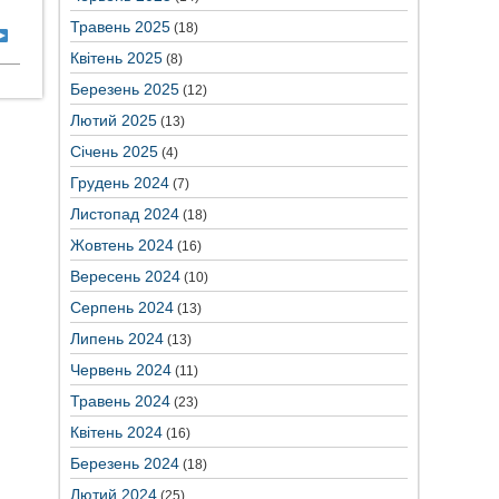
Травень 2025
(18)
Квітень 2025
(8)
Березень 2025
(12)
Лютий 2025
(13)
Січень 2025
(4)
Грудень 2024
(7)
Листопад 2024
(18)
Жовтень 2024
(16)
Вересень 2024
(10)
Серпень 2024
(13)
Липень 2024
(13)
Червень 2024
(11)
Травень 2024
(23)
Квітень 2024
(16)
Березень 2024
(18)
Лютий 2024
(25)