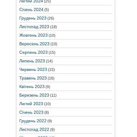
Лютий 2024
(25)
Січень 2024
(5)
Грудень 2023
(26)
Листопад 2023
(18)
Жовтень 2023
(10)
Вересень 2023
(10)
Серпень 2023
(15)
Липень 2023
(14)
Червень 2023
(15)
Травень 2023
(16)
Квітень 2023
(9)
Березень 2023
(11)
Лютий 2023
(10)
Січень 2023
(8)
Грудень 2022
(9)
Листопад 2022
(9)