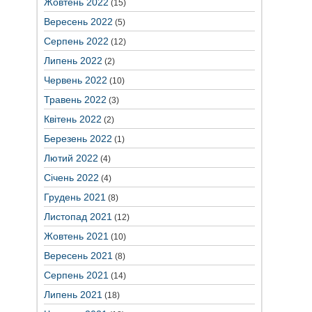
Жовтень 2022
(15)
Вересень 2022
(5)
Серпень 2022
(12)
Липень 2022
(2)
Червень 2022
(10)
Травень 2022
(3)
Квітень 2022
(2)
Березень 2022
(1)
Лютий 2022
(4)
Січень 2022
(4)
Грудень 2021
(8)
Листопад 2021
(12)
Жовтень 2021
(10)
Вересень 2021
(8)
Серпень 2021
(14)
Липень 2021
(18)