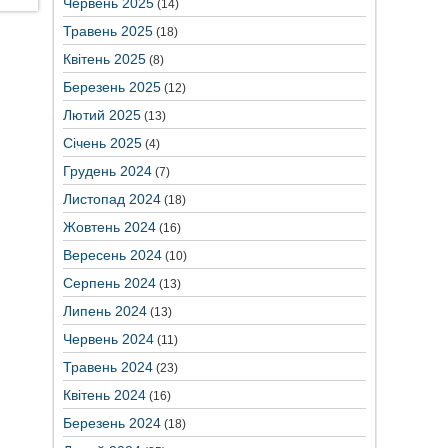
Червень 2025
(14)
Травень 2025
(18)
Квітень 2025
(8)
Березень 2025
(12)
Лютий 2025
(13)
Січень 2025
(4)
Грудень 2024
(7)
Листопад 2024
(18)
Жовтень 2024
(16)
Вересень 2024
(10)
Серпень 2024
(13)
Липень 2024
(13)
Червень 2024
(11)
Травень 2024
(23)
Квітень 2024
(16)
Березень 2024
(18)