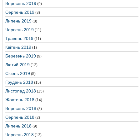
Вересень 2019
(9)
Серпень 2019
(3)
Липень 2019
(8)
Червень 2019
(11)
Травень 2019
(11)
Квітень 2019
(1)
Березень 2019
(9)
Лютий 2019
(12)
Січень 2019
(5)
Грудень 2018
(15)
Листопад 2018
(15)
Жовтень 2018
(14)
Вересень 2018
(8)
Серпень 2018
(2)
Липень 2018
(9)
Червень 2018
(13)