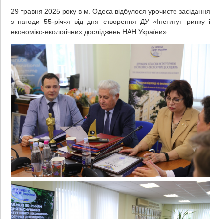
29 травня 2025 року в м. Одеса відбулося урочисте засідання
з нагоди 55-річчя від дня створення ДУ «Інститут ринку і
економіко-екологічних досліджень НАН України».