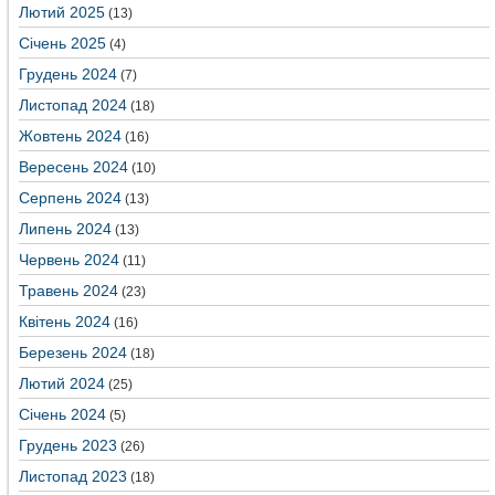
Лютий 2025
(13)
Січень 2025
(4)
Грудень 2024
(7)
Листопад 2024
(18)
Жовтень 2024
(16)
Вересень 2024
(10)
Серпень 2024
(13)
Липень 2024
(13)
Червень 2024
(11)
Травень 2024
(23)
Квітень 2024
(16)
Березень 2024
(18)
Лютий 2024
(25)
Січень 2024
(5)
Грудень 2023
(26)
Листопад 2023
(18)