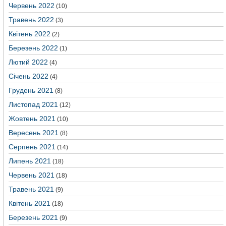
Червень 2022
(10)
Травень 2022
(3)
Квітень 2022
(2)
Березень 2022
(1)
Лютий 2022
(4)
Січень 2022
(4)
Грудень 2021
(8)
Листопад 2021
(12)
Жовтень 2021
(10)
Вересень 2021
(8)
Серпень 2021
(14)
Липень 2021
(18)
Червень 2021
(18)
Травень 2021
(9)
Квітень 2021
(18)
Березень 2021
(9)