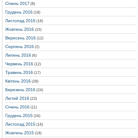
Січень 2017
(8)
Грудень 2016
(18)
Листопад 2016
(16)
Жовтень 2016
(15)
Вересень 2016
(12)
Серпень 2016
(2)
Липень 2016
(6)
Червень 2016
(12)
Травень 2016
(17)
Квітень 2016
(28)
Березень 2016
(24)
Лютий 2016
(23)
Січень 2016
(11)
Грудень 2015
(16)
Листопад 2015
(16)
Жовтень 2015
(19)