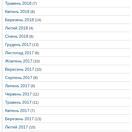
Травень 2018
(7)
Квітень 2018
(8)
Березень 2018
(14)
Лютий 2018
(4)
Січень 2018
(6)
Грудень 2017
(13)
Листопад 2017
(8)
Жовтень 2017
(10)
Вересень 2017
(10)
Серпень 2017
(8)
Липень 2017
(9)
Червень 2017
(11)
Травень 2017
(11)
Квітень 2017
(7)
Березень 2017
(13)
Лютий 2017
(10)