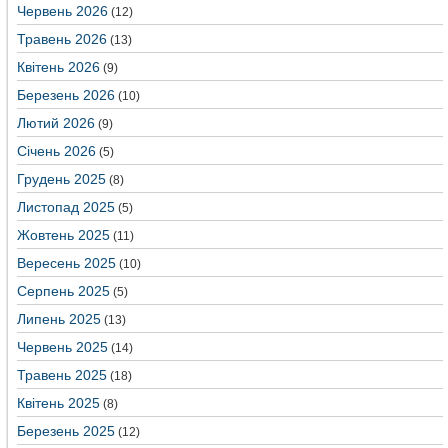
Червень 2026
(12)
Травень 2026
(13)
Квітень 2026
(9)
Березень 2026
(10)
Лютий 2026
(9)
Січень 2026
(5)
Грудень 2025
(8)
Листопад 2025
(5)
Жовтень 2025
(11)
Вересень 2025
(10)
Серпень 2025
(5)
Липень 2025
(13)
Червень 2025
(14)
Травень 2025
(18)
Квітень 2025
(8)
Березень 2025
(12)