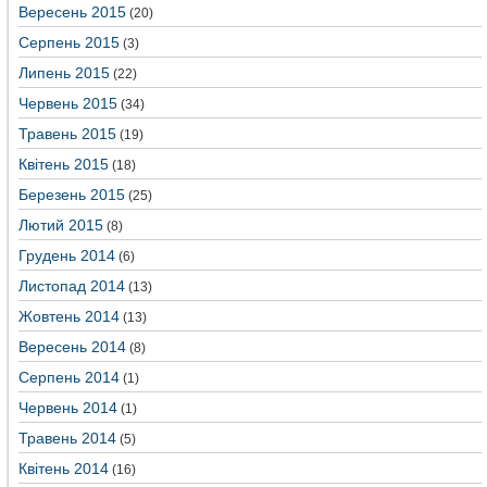
Вересень 2015
(20)
Серпень 2015
(3)
Липень 2015
(22)
Червень 2015
(34)
Травень 2015
(19)
Квітень 2015
(18)
Березень 2015
(25)
Лютий 2015
(8)
Грудень 2014
(6)
Листопад 2014
(13)
Жовтень 2014
(13)
Вересень 2014
(8)
Серпень 2014
(1)
Червень 2014
(1)
Травень 2014
(5)
Квітень 2014
(16)