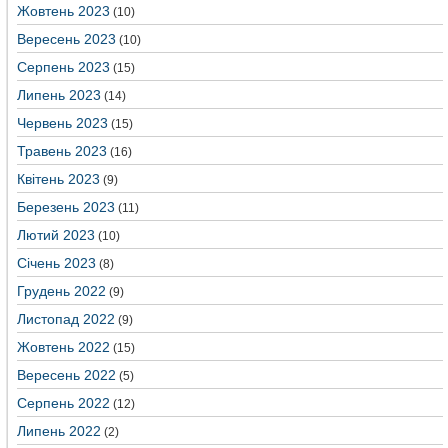
Жовтень 2023
(10)
Вересень 2023
(10)
Серпень 2023
(15)
Липень 2023
(14)
Червень 2023
(15)
Травень 2023
(16)
Квітень 2023
(9)
Березень 2023
(11)
Лютий 2023
(10)
Січень 2023
(8)
Грудень 2022
(9)
Листопад 2022
(9)
Жовтень 2022
(15)
Вересень 2022
(5)
Серпень 2022
(12)
Липень 2022
(2)