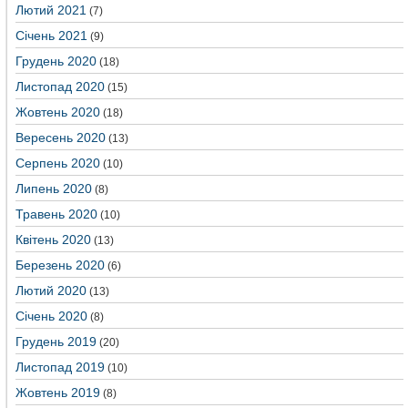
Лютий 2021
(7)
Січень 2021
(9)
Грудень 2020
(18)
Листопад 2020
(15)
Жовтень 2020
(18)
Вересень 2020
(13)
Серпень 2020
(10)
Липень 2020
(8)
Травень 2020
(10)
Квітень 2020
(13)
Березень 2020
(6)
Лютий 2020
(13)
Січень 2020
(8)
Грудень 2019
(20)
Листопад 2019
(10)
Жовтень 2019
(8)