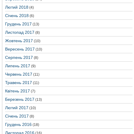
Лютий 2018
(4)
Січень 2018
(6)
Грудень 2017
(13)
Листопад 2017
(8)
Жовтень 2017
(10)
Вересень 2017
(10)
Серпень 2017
(8)
Липень 2017
(9)
Червень 2017
(11)
Травень 2017
(11)
Квітень 2017
(7)
Березень 2017
(13)
Лютий 2017
(10)
Січень 2017
(8)
Грудень 2016
(18)
Листопад 2016
(16)