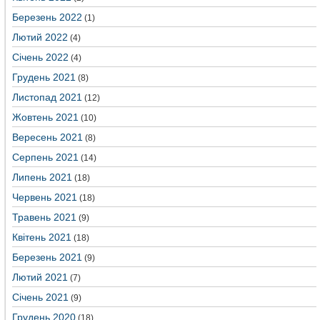
Березень 2022
(1)
Лютий 2022
(4)
Січень 2022
(4)
Грудень 2021
(8)
Листопад 2021
(12)
Жовтень 2021
(10)
Вересень 2021
(8)
Серпень 2021
(14)
Липень 2021
(18)
Червень 2021
(18)
Травень 2021
(9)
Квітень 2021
(18)
Березень 2021
(9)
Лютий 2021
(7)
Січень 2021
(9)
Грудень 2020
(18)