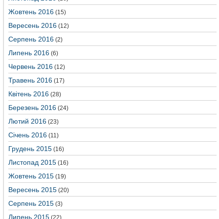
Жовтень 2016
(15)
Вересень 2016
(12)
Серпень 2016
(2)
Липень 2016
(6)
Червень 2016
(12)
Травень 2016
(17)
Квітень 2016
(28)
Березень 2016
(24)
Лютий 2016
(23)
Січень 2016
(11)
Грудень 2015
(16)
Листопад 2015
(16)
Жовтень 2015
(19)
Вересень 2015
(20)
Серпень 2015
(3)
Липень 2015
(22)