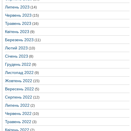
Липень 2023
(14)
Червень 2023
(15)
Травень 2023
(16)
Квітень 2023
(9)
Березень 2023
(11)
Лютий 2023
(10)
Січень 2023
(8)
Грудень 2022
(9)
Листопад 2022
(9)
Жовтень 2022
(15)
Вересень 2022
(5)
Серпень 2022
(12)
Липень 2022
(2)
Червень 2022
(10)
Травень 2022
(3)
Квітень 2022
(2)