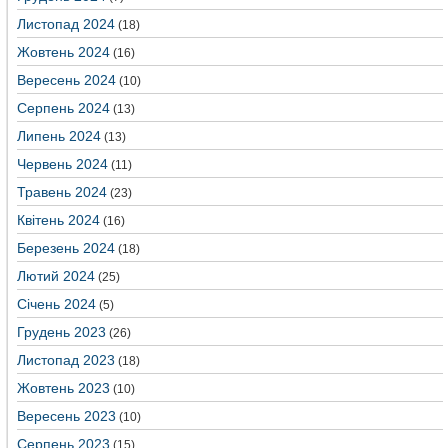
Листопад 2024
(18)
Жовтень 2024
(16)
Вересень 2024
(10)
Серпень 2024
(13)
Липень 2024
(13)
Червень 2024
(11)
Травень 2024
(23)
Квітень 2024
(16)
Березень 2024
(18)
Лютий 2024
(25)
Січень 2024
(5)
Грудень 2023
(26)
Листопад 2023
(18)
Жовтень 2023
(10)
Вересень 2023
(10)
Серпень 2023
(15)