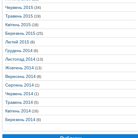
Червень 2015
(34)
Травень 2015
(19)
Квітень 2015
(18)
Березень 2015
(25)
Лютий 2015
(8)
Грудень 2014
(6)
Листопад 2014
(13)
Жовтень 2014
(13)
Вересень 2014
(8)
Серпень 2014
(1)
Червень 2014
(1)
Травень 2014
(5)
Квітень 2014
(16)
Березень 2014
(6)