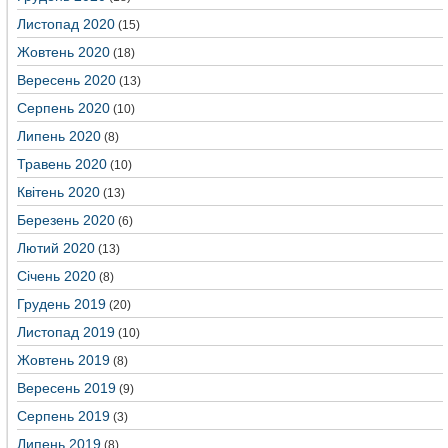
Листопад 2020
(15)
Жовтень 2020
(18)
Вересень 2020
(13)
Серпень 2020
(10)
Липень 2020
(8)
Травень 2020
(10)
Квітень 2020
(13)
Березень 2020
(6)
Лютий 2020
(13)
Січень 2020
(8)
Грудень 2019
(20)
Листопад 2019
(10)
Жовтень 2019
(8)
Вересень 2019
(9)
Серпень 2019
(3)
Липень 2019
(8)