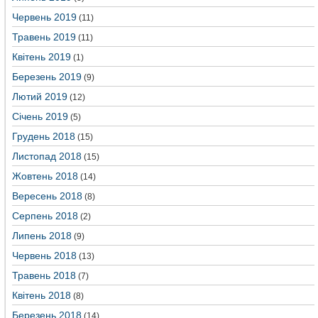
Червень 2019
(11)
Травень 2019
(11)
Квітень 2019
(1)
Березень 2019
(9)
Лютий 2019
(12)
Січень 2019
(5)
Грудень 2018
(15)
Листопад 2018
(15)
Жовтень 2018
(14)
Вересень 2018
(8)
Серпень 2018
(2)
Липень 2018
(9)
Червень 2018
(13)
Травень 2018
(7)
Квітень 2018
(8)
Березень 2018
(14)