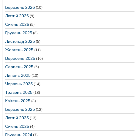
Березень 2026
(10)
Лютий 2026
(9)
Січень 2026
(5)
Грудень 2025
(8)
Листопад 2025
(5)
Жовтень 2025
(11)
Вересень 2025
(10)
Серпень 2025
(5)
Липень 2025
(13)
Червень 2025
(14)
Травень 2025
(18)
Квітень 2025
(8)
Березень 2025
(12)
Лютий 2025
(13)
Січень 2025
(4)
Грудень 2024
(7)