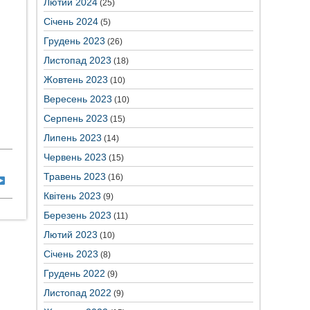
Лютий 2024
(25)
Січень 2024
(5)
Грудень 2023
(26)
Листопад 2023
(18)
Жовтень 2023
(10)
Вересень 2023
(10)
Серпень 2023
(15)
Липень 2023
(14)
Червень 2023
(15)
Травень 2023
(16)
Квітень 2023
(9)
Березень 2023
(11)
Лютий 2023
(10)
Січень 2023
(8)
Грудень 2022
(9)
Листопад 2022
(9)