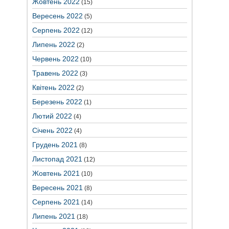
Жовтень 2022
(15)
Вересень 2022
(5)
Серпень 2022
(12)
Липень 2022
(2)
Червень 2022
(10)
Травень 2022
(3)
Квітень 2022
(2)
Березень 2022
(1)
Лютий 2022
(4)
Січень 2022
(4)
Грудень 2021
(8)
Листопад 2021
(12)
Жовтень 2021
(10)
Вересень 2021
(8)
Серпень 2021
(14)
Липень 2021
(18)