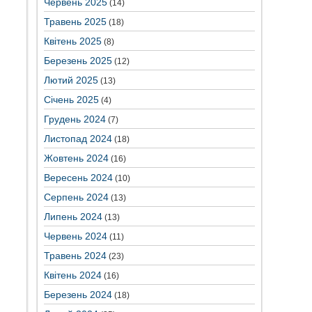
Червень 2025
(14)
Травень 2025
(18)
Квітень 2025
(8)
Березень 2025
(12)
Лютий 2025
(13)
Січень 2025
(4)
Грудень 2024
(7)
Листопад 2024
(18)
Жовтень 2024
(16)
Вересень 2024
(10)
Серпень 2024
(13)
Липень 2024
(13)
Червень 2024
(11)
Травень 2024
(23)
Квітень 2024
(16)
Березень 2024
(18)