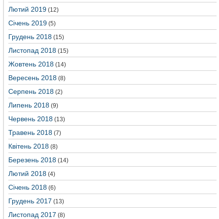
Лютий 2019
(12)
Січень 2019
(5)
Грудень 2018
(15)
Листопад 2018
(15)
Жовтень 2018
(14)
Вересень 2018
(8)
Серпень 2018
(2)
Липень 2018
(9)
Червень 2018
(13)
Травень 2018
(7)
Квітень 2018
(8)
Березень 2018
(14)
Лютий 2018
(4)
Січень 2018
(6)
Грудень 2017
(13)
Листопад 2017
(8)