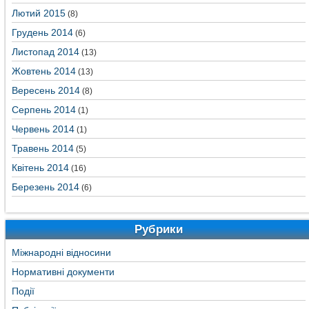
Лютий 2015
(8)
Грудень 2014
(6)
Листопад 2014
(13)
Жовтень 2014
(13)
Вересень 2014
(8)
Серпень 2014
(1)
Червень 2014
(1)
Травень 2014
(5)
Квітень 2014
(16)
Березень 2014
(6)
Рубрики
Міжнародні відносини
Нормативні документи
Події