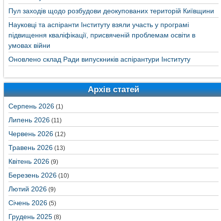
Пул заходів щодо розбудови деокупованих територій Київщини
Науковці та аспіранти Інституту взяли участь у програмі
підвищення кваліфікації, присвяченій проблемам освіти в
умовах війни
Оновлено склад Ради випускників аспірантури Інституту
Архів статей
Серпень 2026
(1)
Липень 2026
(11)
Червень 2026
(12)
Травень 2026
(13)
Квітень 2026
(9)
Березень 2026
(10)
Лютий 2026
(9)
Січень 2026
(5)
Грудень 2025
(8)