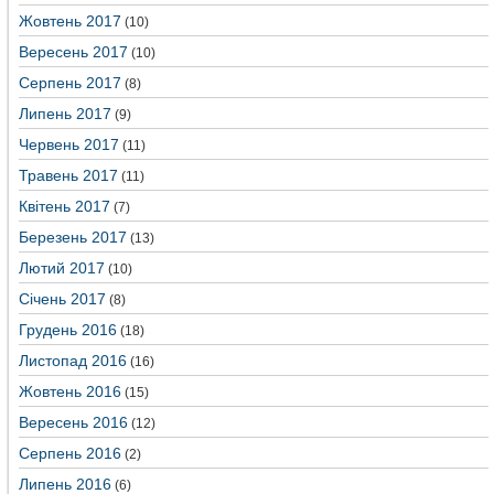
Жовтень 2017
(10)
Вересень 2017
(10)
Серпень 2017
(8)
Липень 2017
(9)
Червень 2017
(11)
Травень 2017
(11)
Квітень 2017
(7)
Березень 2017
(13)
Лютий 2017
(10)
Січень 2017
(8)
Грудень 2016
(18)
Листопад 2016
(16)
Жовтень 2016
(15)
Вересень 2016
(12)
Серпень 2016
(2)
Липень 2016
(6)