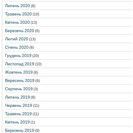
Липень 2020
(8)
Травень 2020
(10)
Квітень 2020
(13)
Березень 2020
(6)
Лютий 2020
(13)
Січень 2020
(8)
Грудень 2019
(20)
Листопад 2019
(10)
Жовтень 2019
(8)
Вересень 2019
(9)
Серпень 2019
(3)
Липень 2019
(8)
Червень 2019
(11)
Травень 2019
(11)
Квітень 2019
(1)
Березень 2019
(9)