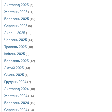
Листопад 2025
(5)
Жовтень 2025
(11)
Вересень 2025
(10)
Серпень 2025
(5)
Липень 2025
(13)
Червень 2025
(14)
Травень 2025
(18)
Квітень 2025
(8)
Березень 2025
(12)
Лютий 2025
(13)
Січень 2025
(4)
Грудень 2024
(7)
Листопад 2024
(18)
Жовтень 2024
(16)
Вересень 2024
(10)
Серпень 2024
(13)