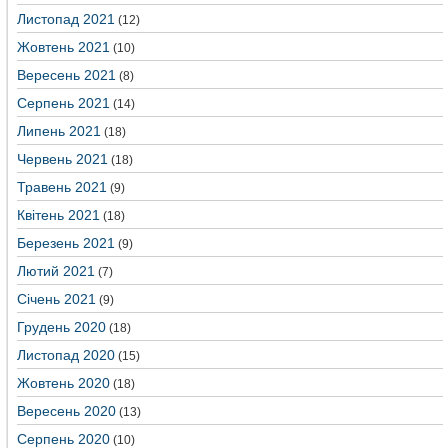
Листопад 2021
(12)
Жовтень 2021
(10)
Вересень 2021
(8)
Серпень 2021
(14)
Липень 2021
(18)
Червень 2021
(18)
Травень 2021
(9)
Квітень 2021
(18)
Березень 2021
(9)
Лютий 2021
(7)
Січень 2021
(9)
Грудень 2020
(18)
Листопад 2020
(15)
Жовтень 2020
(18)
Вересень 2020
(13)
Серпень 2020
(10)