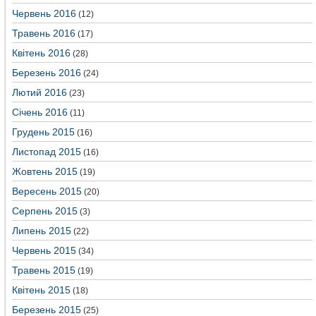
Червень 2016
(12)
Травень 2016
(17)
Квітень 2016
(28)
Березень 2016
(24)
Лютий 2016
(23)
Січень 2016
(11)
Грудень 2015
(16)
Листопад 2015
(16)
Жовтень 2015
(19)
Вересень 2015
(20)
Серпень 2015
(3)
Липень 2015
(22)
Червень 2015
(34)
Травень 2015
(19)
Квітень 2015
(18)
Березень 2015
(25)