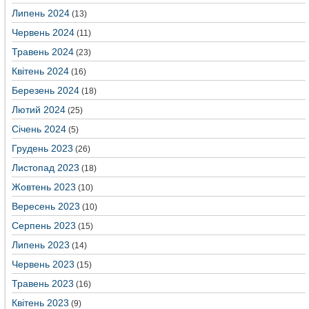
Липень 2024
(13)
Червень 2024
(11)
Травень 2024
(23)
Квітень 2024
(16)
Березень 2024
(18)
Лютий 2024
(25)
Січень 2024
(5)
Грудень 2023
(26)
Листопад 2023
(18)
Жовтень 2023
(10)
Вересень 2023
(10)
Серпень 2023
(15)
Липень 2023
(14)
Червень 2023
(15)
Травень 2023
(16)
Квітень 2023
(9)