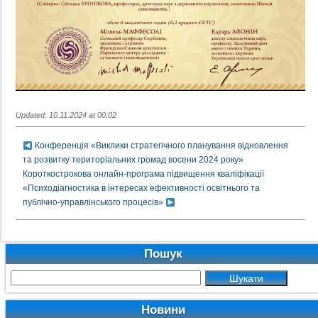
Updated: 10.11.2024 at 00:02
Конференція «Виклики стратегічного планування відновлення
та розвитку територіальних громад восени 2024 року»
Короткострокова онлайн-програма підвищення кваліфікації
«Психодіагностика в інтересах ефективності освітнього та
публічно-управлінського процесів»
Пошук
Новини