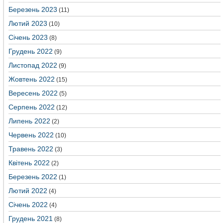
Березень 2023
(11)
Лютий 2023
(10)
Січень 2023
(8)
Грудень 2022
(9)
Листопад 2022
(9)
Жовтень 2022
(15)
Вересень 2022
(5)
Серпень 2022
(12)
Липень 2022
(2)
Червень 2022
(10)
Травень 2022
(3)
Квітень 2022
(2)
Березень 2022
(1)
Лютий 2022
(4)
Січень 2022
(4)
Грудень 2021
(8)