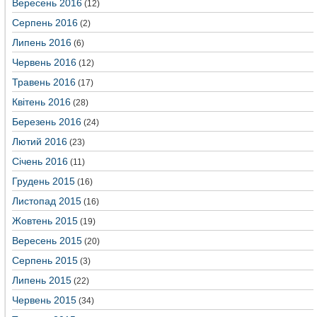
Вересень 2016
(12)
Серпень 2016
(2)
Липень 2016
(6)
Червень 2016
(12)
Травень 2016
(17)
Квітень 2016
(28)
Березень 2016
(24)
Лютий 2016
(23)
Січень 2016
(11)
Грудень 2015
(16)
Листопад 2015
(16)
Жовтень 2015
(19)
Вересень 2015
(20)
Серпень 2015
(3)
Липень 2015
(22)
Червень 2015
(34)