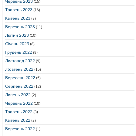
Червень 2023
(15)
Травень 2023
(16)
Квітень 2023
(9)
Березень 2023
(11)
Лютий 2023
(10)
Січень 2023
(8)
Грудень 2022
(9)
Листопад 2022
(9)
Жовтень 2022
(15)
Вересень 2022
(5)
Серпень 2022
(12)
Липень 2022
(2)
Червень 2022
(10)
Травень 2022
(3)
Квітень 2022
(2)
Березень 2022
(1)