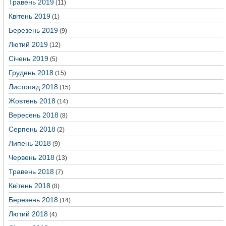
Травень 2019
(11)
Квітень 2019
(1)
Березень 2019
(9)
Лютий 2019
(12)
Січень 2019
(5)
Грудень 2018
(15)
Листопад 2018
(15)
Жовтень 2018
(14)
Вересень 2018
(8)
Серпень 2018
(2)
Липень 2018
(9)
Червень 2018
(13)
Травень 2018
(7)
Квітень 2018
(8)
Березень 2018
(14)
Лютий 2018
(4)