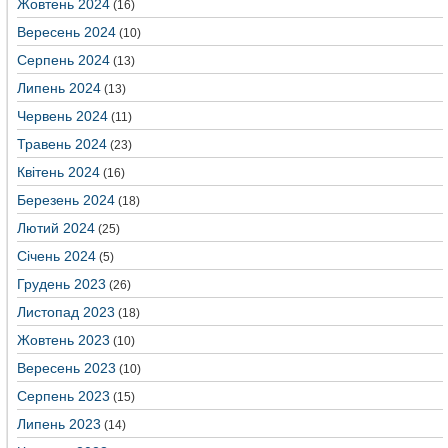
Жовтень 2024
(16)
Вересень 2024
(10)
Серпень 2024
(13)
Липень 2024
(13)
Червень 2024
(11)
Травень 2024
(23)
Квітень 2024
(16)
Березень 2024
(18)
Лютий 2024
(25)
Січень 2024
(5)
Грудень 2023
(26)
Листопад 2023
(18)
Жовтень 2023
(10)
Вересень 2023
(10)
Серпень 2023
(15)
Липень 2023
(14)