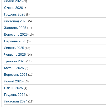
Лютий 2026
(9)
Січень 2026
(5)
Грудень 2025
(8)
Листопад 2025
(5)
Жовтень 2025
(11)
Вересень 2025
(10)
Серпень 2025
(5)
Липень 2025
(13)
Червень 2025
(14)
Травень 2025
(18)
Квітень 2025
(8)
Березень 2025
(12)
Лютий 2025
(13)
Січень 2025
(4)
Грудень 2024
(7)
Листопад 2024
(18)