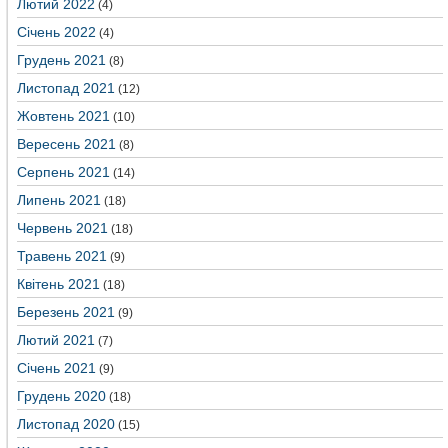
Лютий 2022
(4)
Січень 2022
(4)
Грудень 2021
(8)
Листопад 2021
(12)
Жовтень 2021
(10)
Вересень 2021
(8)
Серпень 2021
(14)
Липень 2021
(18)
Червень 2021
(18)
Травень 2021
(9)
Квітень 2021
(18)
Березень 2021
(9)
Лютий 2021
(7)
Січень 2021
(9)
Грудень 2020
(18)
Листопад 2020
(15)