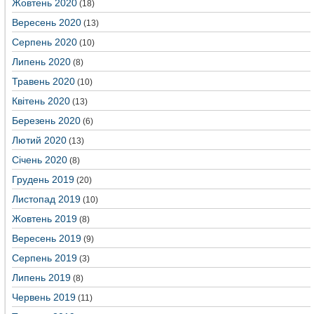
Жовтень 2020
(18)
Вересень 2020
(13)
Серпень 2020
(10)
Липень 2020
(8)
Травень 2020
(10)
Квітень 2020
(13)
Березень 2020
(6)
Лютий 2020
(13)
Січень 2020
(8)
Грудень 2019
(20)
Листопад 2019
(10)
Жовтень 2019
(8)
Вересень 2019
(9)
Серпень 2019
(3)
Липень 2019
(8)
Червень 2019
(11)