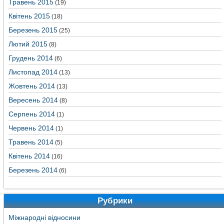
Травень 2015
(19)
Квітень 2015
(18)
Березень 2015
(25)
Лютий 2015
(8)
Грудень 2014
(6)
Листопад 2014
(13)
Жовтень 2014
(13)
Вересень 2014
(8)
Серпень 2014
(1)
Червень 2014
(1)
Травень 2014
(5)
Квітень 2014
(16)
Березень 2014
(6)
Рубрики
Міжнародні відносини