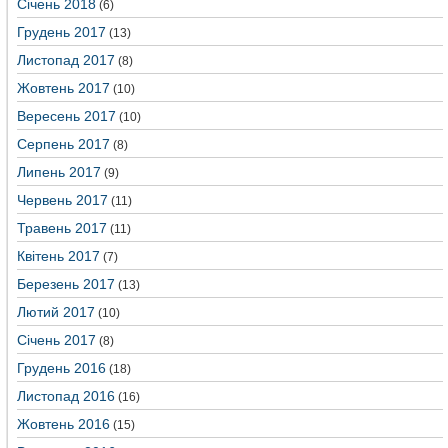
Січень 2018
(6)
Грудень 2017
(13)
Листопад 2017
(8)
Жовтень 2017
(10)
Вересень 2017
(10)
Серпень 2017
(8)
Липень 2017
(9)
Червень 2017
(11)
Травень 2017
(11)
Квітень 2017
(7)
Березень 2017
(13)
Лютий 2017
(10)
Січень 2017
(8)
Грудень 2016
(18)
Листопад 2016
(16)
Жовтень 2016
(15)