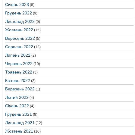
Січень 2023
(8)
Грудень 2022
(9)
Листопад 2022
(9)
Жовтень 2022
(15)
Вересень 2022
(5)
Серпень 2022
(12)
Липень 2022
(2)
Червень 2022
(10)
Травень 2022
(3)
Квітень 2022
(2)
Березень 2022
(1)
Лютий 2022
(4)
Січень 2022
(4)
Грудень 2021
(8)
Листопад 2021
(12)
Жовтень 2021
(10)