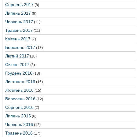
Серпень 2017
(8)
Липень 2017
(9)
Червень 2017
(11)
Травень 2017
(11)
Квітень 2017
(7)
Березень 2017
(13)
Лютий 2017
(10)
Січень 2017
(8)
Грудень 2016
(18)
Листопад 2016
(16)
Жовтень 2016
(15)
Вересень 2016
(12)
Серпень 2016
(2)
Липень 2016
(6)
Червень 2016
(12)
Травень 2016
(17)