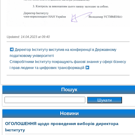
Updated: 14.04.2023 at 09:40
Директор Інституту виступив на конференції в Державному
податковому університеті
Співробітники Інституту покращують фахові знання у сфері бізнесу
і прав людини та цифрових трансформацій
Пошук
Новини
ОГОЛОШЕННЯ щодо проведення виборів директора
Інституту