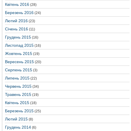
Квітень 2016
(28)
Березень 2016
(24)
Лютий 2016
(23)
Січень 2016
(11)
Грудень 2015
(16)
Листопад 2015
(16)
Жовтень 2015
(19)
Вересень 2015
(20)
Серпень 2015
(3)
Липень 2015
(22)
Червень 2015
(34)
Травень 2015
(19)
Квітень 2015
(18)
Березень 2015
(25)
Лютий 2015
(8)
Грудень 2014
(6)