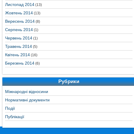
Листопад 2014
(13)
Жовтень 2014
(13)
Вересень 2014
(8)
Серпень 2014
(1)
Червень 2014
(1)
Травень 2014
(5)
Квітень 2014
(16)
Березень 2014
(6)
Рубрики
Міжнародні відносини
Нормативні документи
Події
Публікації