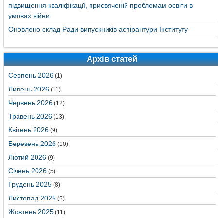
підвищення кваліфікації, присвяченій проблемам освіти в
умовах війни
Оновлено склад Ради випускників аспірантури Інституту
Архів статей
Серпень 2026
(1)
Липень 2026
(11)
Червень 2026
(12)
Травень 2026
(13)
Квітень 2026
(9)
Березень 2026
(10)
Лютий 2026
(9)
Січень 2026
(5)
Грудень 2025
(8)
Листопад 2025
(5)
Жовтень 2025
(11)