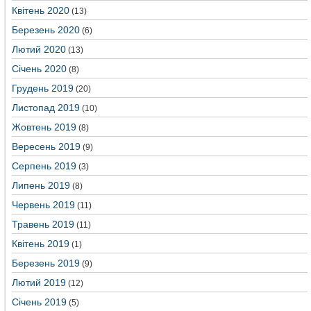
Квітень 2020
(13)
Березень 2020
(6)
Лютий 2020
(13)
Січень 2020
(8)
Грудень 2019
(20)
Листопад 2019
(10)
Жовтень 2019
(8)
Вересень 2019
(9)
Серпень 2019
(3)
Липень 2019
(8)
Червень 2019
(11)
Травень 2019
(11)
Квітень 2019
(1)
Березень 2019
(9)
Лютий 2019
(12)
Січень 2019
(5)