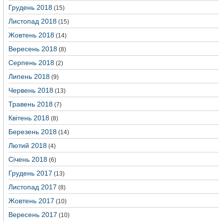
Грудень 2018
(15)
Листопад 2018
(15)
Жовтень 2018
(14)
Вересень 2018
(8)
Серпень 2018
(2)
Липень 2018
(9)
Червень 2018
(13)
Травень 2018
(7)
Квітень 2018
(8)
Березень 2018
(14)
Лютий 2018
(4)
Січень 2018
(6)
Грудень 2017
(13)
Листопад 2017
(8)
Жовтень 2017
(10)
Вересень 2017
(10)