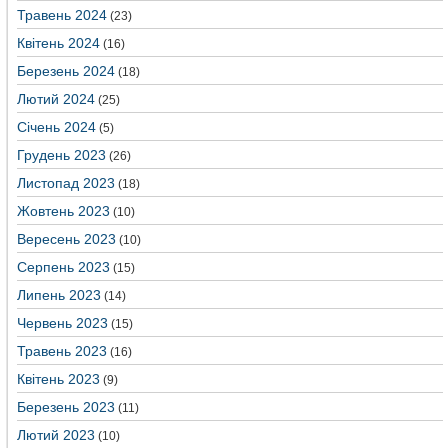
Травень 2024
(23)
Квітень 2024
(16)
Березень 2024
(18)
Лютий 2024
(25)
Січень 2024
(5)
Грудень 2023
(26)
Листопад 2023
(18)
Жовтень 2023
(10)
Вересень 2023
(10)
Серпень 2023
(15)
Липень 2023
(14)
Червень 2023
(15)
Травень 2023
(16)
Квітень 2023
(9)
Березень 2023
(11)
Лютий 2023
(10)