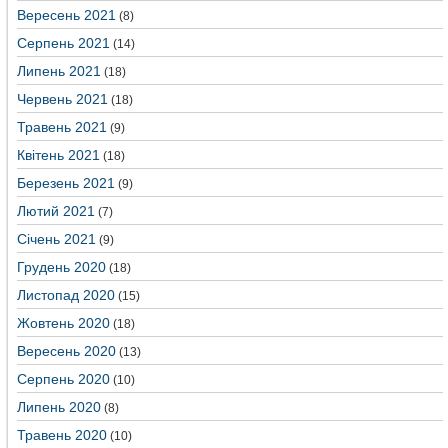
Вересень 2021
(8)
Серпень 2021
(14)
Липень 2021
(18)
Червень 2021
(18)
Травень 2021
(9)
Квітень 2021
(18)
Березень 2021
(9)
Лютий 2021
(7)
Січень 2021
(9)
Грудень 2020
(18)
Листопад 2020
(15)
Жовтень 2020
(18)
Вересень 2020
(13)
Серпень 2020
(10)
Липень 2020
(8)
Травень 2020
(10)