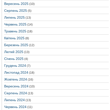
Вересень 2025
(10)
Серпень 2025
(5)
Липень 2025
(13)
Червень 2025
(14)
Травень 2025
(18)
Квітень 2025
(8)
Березень 2025
(12)
Лютий 2025
(13)
Січень 2025
(4)
Грудень 2024
(7)
Листопад 2024
(18)
Жовтень 2024
(16)
Вересень 2024
(10)
Серпень 2024
(13)
Липень 2024
(13)
Червень 2024
(11)