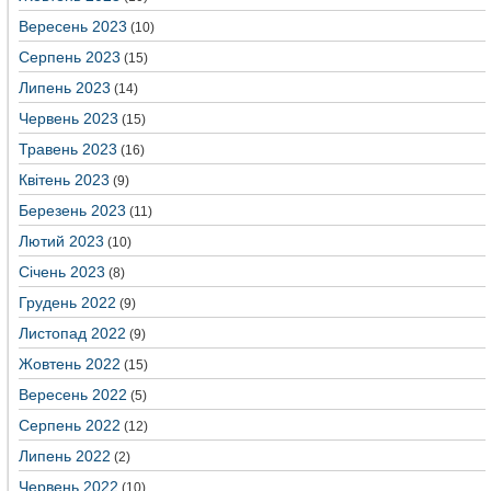
Вересень 2023
(10)
Серпень 2023
(15)
Липень 2023
(14)
Червень 2023
(15)
Травень 2023
(16)
Квітень 2023
(9)
Березень 2023
(11)
Лютий 2023
(10)
Січень 2023
(8)
Грудень 2022
(9)
Листопад 2022
(9)
Жовтень 2022
(15)
Вересень 2022
(5)
Серпень 2022
(12)
Липень 2022
(2)
Червень 2022
(10)