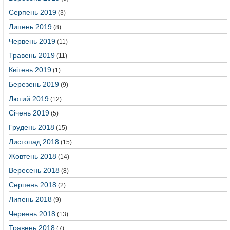
Серпень 2019
(3)
Липень 2019
(8)
Червень 2019
(11)
Травень 2019
(11)
Квітень 2019
(1)
Березень 2019
(9)
Лютий 2019
(12)
Січень 2019
(5)
Грудень 2018
(15)
Листопад 2018
(15)
Жовтень 2018
(14)
Вересень 2018
(8)
Серпень 2018
(2)
Липень 2018
(9)
Червень 2018
(13)
Травень 2018
(7)