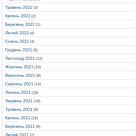
Травень 2022
(3)
Квітень 2022
(2)
Березень 2022
(1)
Лютий 2022
(4)
Січень 2022
(4)
Грудень 2021
(8)
Листопад 2021
(12)
Жовтень 2021
(10)
Вересень 2021
(8)
Серпень 2021
(14)
Липень 2021
(18)
Червень 2021
(18)
Травень 2021
(9)
Квітень 2021
(18)
Березень 2021
(9)
Лютий 2021
(7)