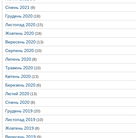
Січень 2021
(9)
Грудень 2020
(18)
Листопад 2020
(15)
Жовтень 2020
(18)
Вересень 2020
(13)
Серпень 2020
(10)
Липень 2020
(8)
Травень 2020
(10)
Квітень 2020
(13)
Березень 2020
(6)
Лютий 2020
(13)
Січень 2020
(8)
Грудень 2019
(20)
Листопад 2019
(10)
Жовтень 2019
(8)
Вересень 2019
(9)