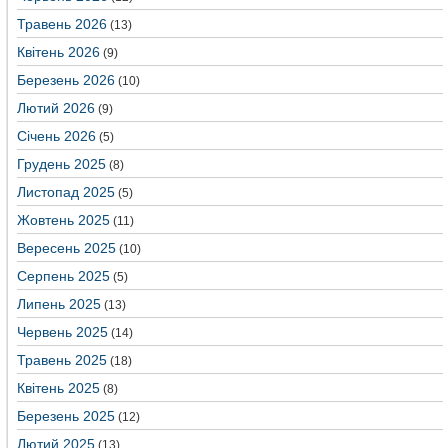
Травень 2026
(13)
Квітень 2026
(9)
Березень 2026
(10)
Лютий 2026
(9)
Січень 2026
(5)
Грудень 2025
(8)
Листопад 2025
(5)
Жовтень 2025
(11)
Вересень 2025
(10)
Серпень 2025
(5)
Липень 2025
(13)
Червень 2025
(14)
Травень 2025
(18)
Квітень 2025
(8)
Березень 2025
(12)
Лютий 2025
(13)