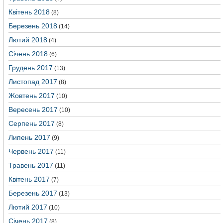
Квітень 2018
(8)
Березень 2018
(14)
Лютий 2018
(4)
Січень 2018
(6)
Грудень 2017
(13)
Листопад 2017
(8)
Жовтень 2017
(10)
Вересень 2017
(10)
Серпень 2017
(8)
Липень 2017
(9)
Червень 2017
(11)
Травень 2017
(11)
Квітень 2017
(7)
Березень 2017
(13)
Лютий 2017
(10)
Січень 2017
(8)