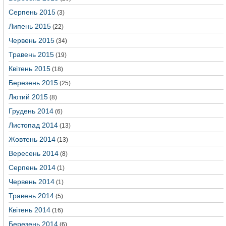
Серпень 2015
(3)
Липень 2015
(22)
Червень 2015
(34)
Травень 2015
(19)
Квітень 2015
(18)
Березень 2015
(25)
Лютий 2015
(8)
Грудень 2014
(6)
Листопад 2014
(13)
Жовтень 2014
(13)
Вересень 2014
(8)
Серпень 2014
(1)
Червень 2014
(1)
Травень 2014
(5)
Квітень 2014
(16)
Березень 2014
(6)