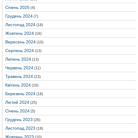
Січень 2025
(4)
Грудень 2024
(7)
Листопад 2024
(18)
Жовтень 2024
(16)
Вересень 2024
(10)
Серпень 2024
(13)
Липень 2024
(13)
Червень 2024
(11)
Травень 2024
(23)
Квітень 2024
(16)
Березень 2024
(18)
Лютий 2024
(25)
Січень 2024
(5)
Грудень 2023
(26)
Листопад 2023
(18)
Жовтень 2023
(10)