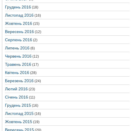
Грудень 2016
(18)
Листопад 2016
(16)
Жовтень 2016
(15)
Вересень 2016
(12)
Серпень 2016
(2)
Липень 2016
(6)
Червень 2016
(12)
Травень 2016
(17)
Квітень 2016
(28)
Березень 2016
(24)
Лютий 2016
(23)
Січень 2016
(11)
Грудень 2015
(16)
Листопад 2015
(16)
Жовтень 2015
(19)
Вересень 2015
(20)