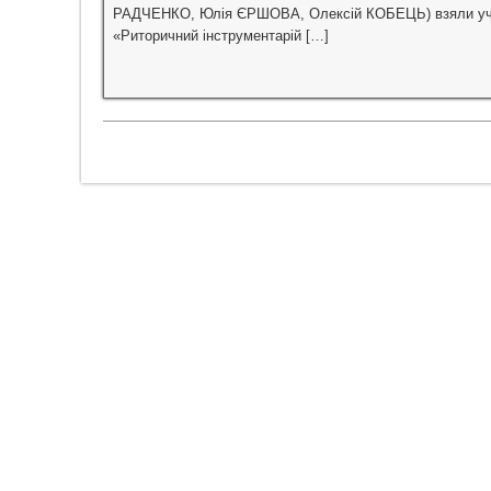
РАДЧЕНКО, Юлія ЄРШОВА, Олексій КОБЕЦЬ) взяли участь
«Риторичний інструментарій […]