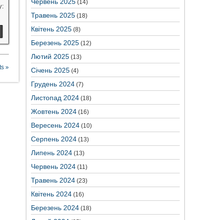
Червень 2025
(14)
у:
Травень 2025
(18)
Квітень 2025
(8)
Березень 2025
(12)
Лютий 2025
(13)
s »
Січень 2025
(4)
Грудень 2024
(7)
Листопад 2024
(18)
Жовтень 2024
(16)
Вересень 2024
(10)
Серпень 2024
(13)
Липень 2024
(13)
Червень 2024
(11)
Травень 2024
(23)
Квітень 2024
(16)
Березень 2024
(18)