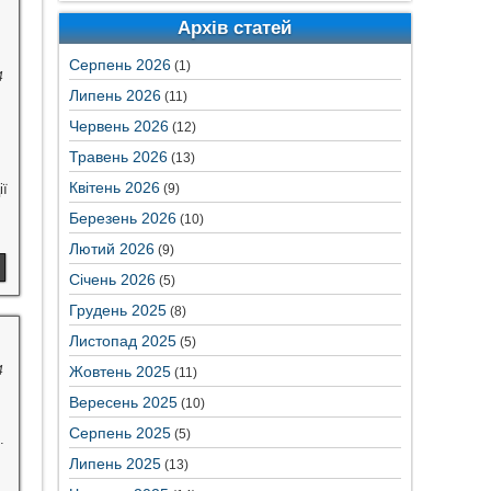
Архів статей
Серпень 2026
(1)
4
Липень 2026
(11)
Червень 2026
(12)
Травень 2026
(13)
Квітень 2026
ї
(9)
Березень 2026
(10)
Лютий 2026
(9)
Січень 2026
(5)
Грудень 2025
(8)
Листопад 2025
(5)
4
Жовтень 2025
(11)
Вересень 2025
(10)
Серпень 2025
(5)
.
Липень 2025
(13)