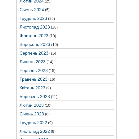
Лютий 2024
(25)
Січень 2024
(5)
Грудень 2023
(26)
Листопад 2023
(18)
Жовтень 2023
(10)
Вересень 2023
(10)
Серпень 2023
(15)
Липень 2023
(14)
Червень 2023
(15)
Травень 2023
(16)
Квітень 2023
(9)
Березень 2023
(11)
Лютий 2023
(10)
Січень 2023
(8)
Грудень 2022
(9)
Листопад 2022
(9)