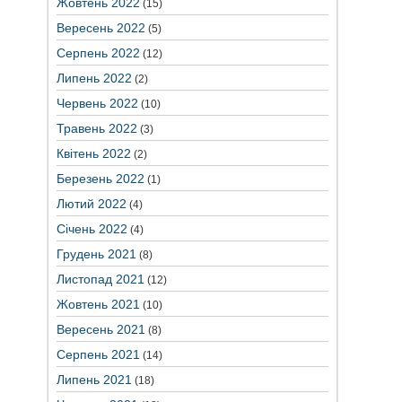
Жовтень 2022
(15)
Вересень 2022
(5)
Серпень 2022
(12)
Липень 2022
(2)
Червень 2022
(10)
Травень 2022
(3)
Квітень 2022
(2)
Березень 2022
(1)
Лютий 2022
(4)
Січень 2022
(4)
Грудень 2021
(8)
Листопад 2021
(12)
Жовтень 2021
(10)
Вересень 2021
(8)
Серпень 2021
(14)
Липень 2021
(18)