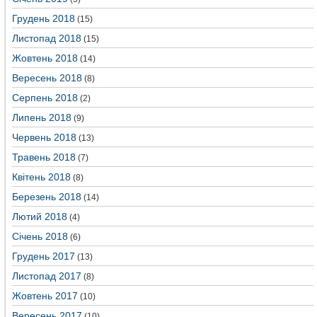
Грудень 2018
(15)
Листопад 2018
(15)
Жовтень 2018
(14)
Вересень 2018
(8)
Серпень 2018
(2)
Липень 2018
(9)
Червень 2018
(13)
Травень 2018
(7)
Квітень 2018
(8)
Березень 2018
(14)
Лютий 2018
(4)
Січень 2018
(6)
Грудень 2017
(13)
Листопад 2017
(8)
Жовтень 2017
(10)
Вересень 2017
(10)