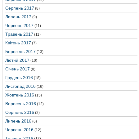
Серпень 2017
(8)
Липень 2017
(9)
Червень 2017
(11)
Травень 2017
(11)
Квітень 2017
(7)
Березень 2017
(13)
Лютий 2017
(10)
Січень 2017
(8)
Грудень 2016
(18)
Листопад 2016
(16)
Жовтень 2016
(15)
Вересень 2016
(12)
Серпень 2016
(2)
Липень 2016
(6)
Червень 2016
(12)
Травень 2016
(17)