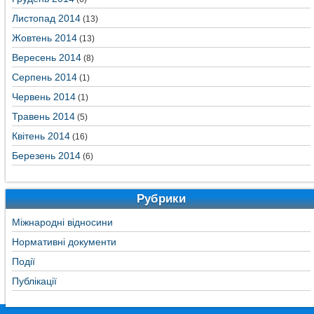
Листопад 2014
(13)
Жовтень 2014
(13)
Вересень 2014
(8)
Серпень 2014
(1)
Червень 2014
(1)
Травень 2014
(5)
Квітень 2014
(16)
Березень 2014
(6)
Рубрики
Міжнародні відносини
Нормативні документи
Події
Публікації