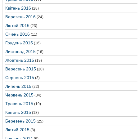
Квітень 2016
(28)
Березень 2016
(24)
Лютий 2016
(23)
Січень 2016
(11)
Грудень 2015
(16)
Листопад 2015
(16)
Жовтень 2015
(19)
Вересень 2015
(20)
Серпень 2015
(3)
Липень 2015
(22)
Червень 2015
(34)
Травень 2015
(19)
Квітень 2015
(18)
Березень 2015
(25)
Лютий 2015
(8)
Грудень 2014
(6)