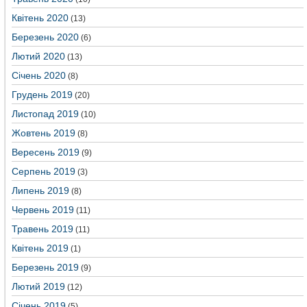
Квітень 2020
(13)
Березень 2020
(6)
Лютий 2020
(13)
Січень 2020
(8)
Грудень 2019
(20)
Листопад 2019
(10)
Жовтень 2019
(8)
Вересень 2019
(9)
Серпень 2019
(3)
Липень 2019
(8)
Червень 2019
(11)
Травень 2019
(11)
Квітень 2019
(1)
Березень 2019
(9)
Лютий 2019
(12)
Січень 2019
(5)