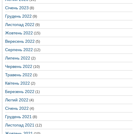
Січень 2023
(8)
Грудень 2022
(9)
Листопад 2022
(9)
Жовтень 2022
(15)
Вересень 2022
(5)
Серпень 2022
(12)
Липень 2022
(2)
Червень 2022
(10)
Травень 2022
(3)
Квітень 2022
(2)
Березень 2022
(1)
Лютий 2022
(4)
Січень 2022
(4)
Грудень 2021
(8)
Листопад 2021
(12)
Жовтень 2021
(10)