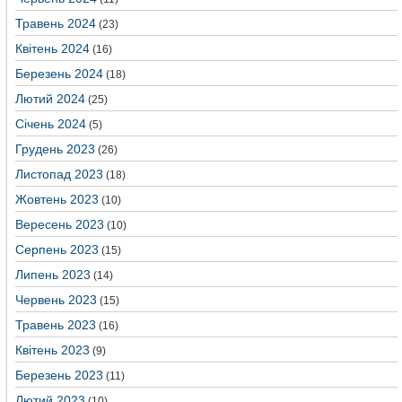
Травень 2024
(23)
Квітень 2024
(16)
Березень 2024
(18)
Лютий 2024
(25)
Січень 2024
(5)
Грудень 2023
(26)
Листопад 2023
(18)
Жовтень 2023
(10)
Вересень 2023
(10)
Серпень 2023
(15)
Липень 2023
(14)
Червень 2023
(15)
Травень 2023
(16)
Квітень 2023
(9)
Березень 2023
(11)
Лютий 2023
(10)