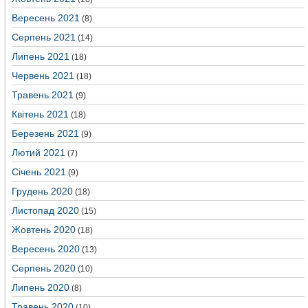
Вересень 2021
(8)
Серпень 2021
(14)
Липень 2021
(18)
Червень 2021
(18)
Травень 2021
(9)
Квітень 2021
(18)
Березень 2021
(9)
Лютий 2021
(7)
Січень 2021
(9)
Грудень 2020
(18)
Листопад 2020
(15)
Жовтень 2020
(18)
Вересень 2020
(13)
Серпень 2020
(10)
Липень 2020
(8)
Травень 2020
(10)