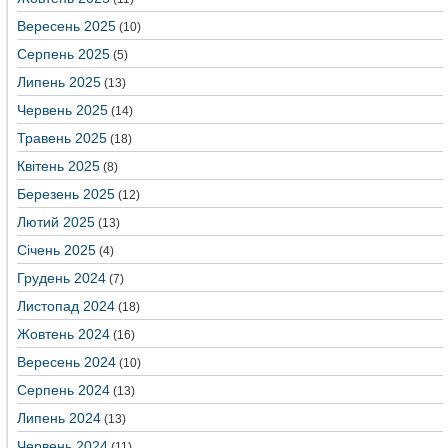
Вересень 2025
(10)
Серпень 2025
(5)
Липень 2025
(13)
Червень 2025
(14)
Травень 2025
(18)
Квітень 2025
(8)
Березень 2025
(12)
Лютий 2025
(13)
Січень 2025
(4)
Грудень 2024
(7)
Листопад 2024
(18)
Жовтень 2024
(16)
Вересень 2024
(10)
Серпень 2024
(13)
Липень 2024
(13)
Червень 2024
(11)