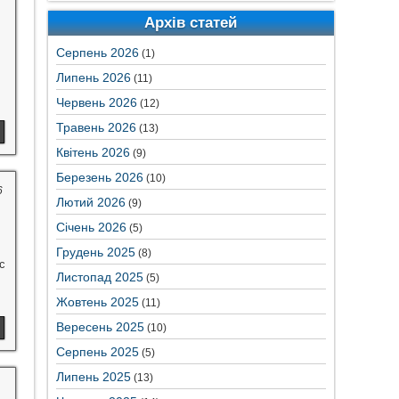
Архів статей
Серпень 2026
(1)
Липень 2026
(11)
Червень 2026
(12)
Травень 2026
(13)
Квітень 2026
(9)
Березень 2026
(10)
6
Лютий 2026
(9)
Січень 2026
(5)
Грудень 2025
(8)
с
Листопад 2025
(5)
Жовтень 2025
(11)
Вересень 2025
(10)
Серпень 2025
(5)
Липень 2025
(13)