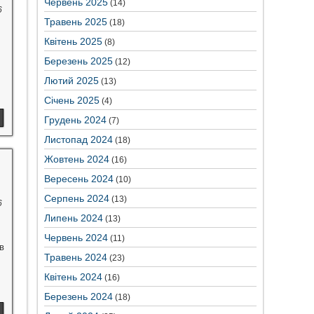
Червень 2025
(14)
6
Травень 2025
(18)
Квітень 2025
(8)
Березень 2025
(12)
Лютий 2025
(13)
Січень 2025
(4)
Грудень 2024
(7)
Листопад 2024
(18)
Жовтень 2024
(16)
Вересень 2024
(10)
Серпень 2024
(13)
6
Липень 2024
(13)
Червень 2024
(11)
в
Травень 2024
(23)
Квітень 2024
(16)
Березень 2024
(18)